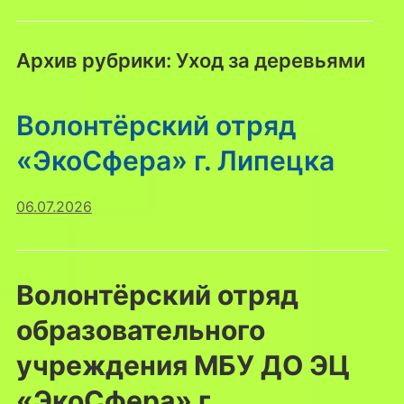
Архив рубрики:
Уход за деревьями
Волонтёрский отряд
«ЭкоСфера» г. Липецка
06.07.2026
Волонтёрский отряд
образовательного
учреждения МБУ ДО ЭЦ
«ЭкоСфера» г.