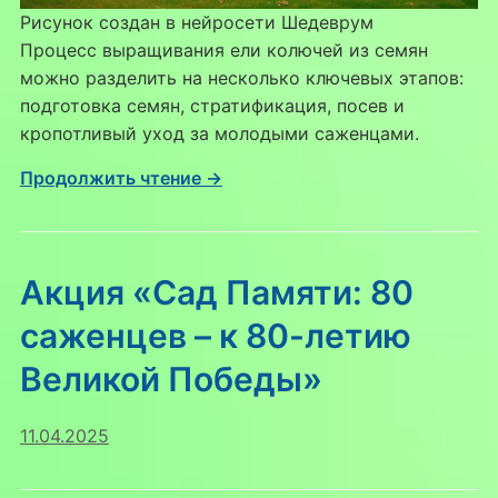
Рисунок создан в нейросети Шедеврум
Процесс выращивания ели колючей из семян
можно разделить на несколько ключевых этапов:
подготовка семян, стратификация, посев и
кропотливый уход за молодыми саженцами.
Продолжить чтение →
Акция «Сад Памяти: 80
саженцев – к 80-летию
Великой Победы»
11.04.2025