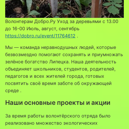
Волонтерам Добро.Ру Уход за деревьями с 13.00
до 16-00 Июль, август, сентябрь
https://dobro.ru/event/11764612
.
Мы — команда неравнодушных людей, которые
безвозмездно помогают сохранять и приумножать
зелёное богатство Липецка. Наша деятельность
объединяет школьников, студентов, родителей,
педагогов и всех жителей города, готовых
посвятить своё время заботе об окружающей
среде
.
Наши основные проекты и акции
За время работы волонтёрского отряда было
реализовано множество экологических