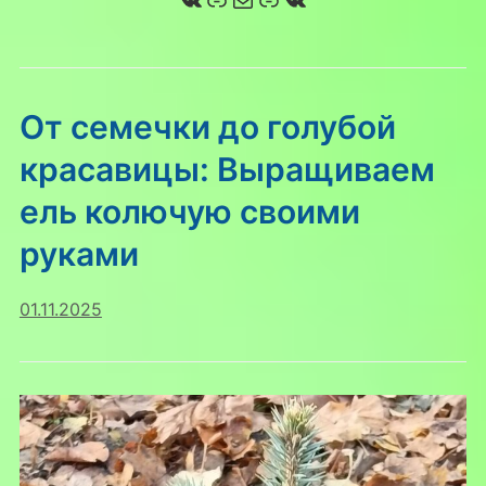
От семечки до голубой
красавицы: Выращиваем
ель колючую своими
руками
01.11.2025