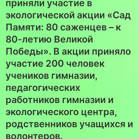
приняли участие в
экологической акции «Сад
Памяти: 80 саженцев – к
80-летию Великой
Победы». В акции приняло
участие 200 человек
учеников гимназии,
педагогических
работников гимназии и
экологического центра,
родственников учащихся и
волонтеров.