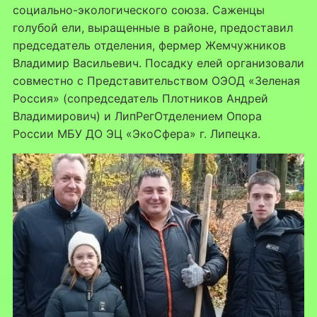
социально-экологического союза. Саженцы
голубой ели, выращенные в районе, предоставил
председатель отделения, фермер Жемчужников
Владимир Васильевич. Посадку елей организовали
совместно с Представительством ОЭОД «Зеленая
Россия» (сопредседатель Плотников Андрей
Владимирович) и ЛипРегОтделением Опора
России МБУ ДО ЭЦ «ЭкоСфера» г. Липецка.