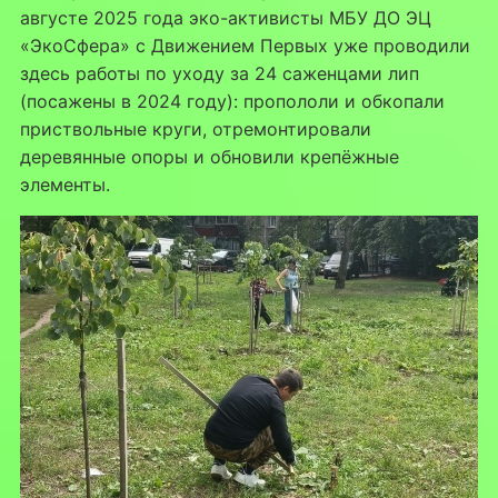
августе 2025 года эко-активисты МБУ ДО ЭЦ
«ЭкоСфера» с Движением Первых уже проводили
здесь работы по уходу за 24 саженцами лип
(посажены в 2024 году): пропололи и обкопали
приствольные круги, отремонтировали
деревянные опоры и обновили крепёжные
элементы.