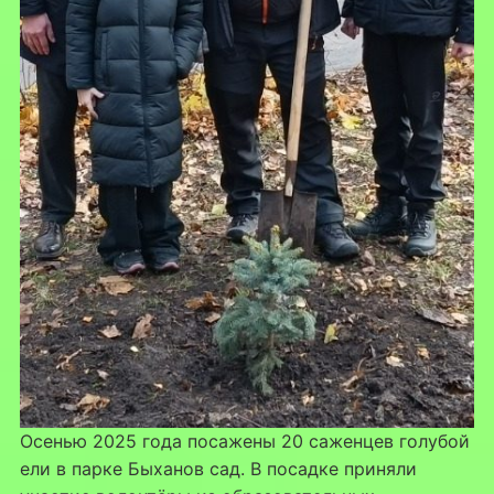
Осенью 2025 года посажены 20 саженцев голубой
ели в парке Быханов сад. В посадке приняли