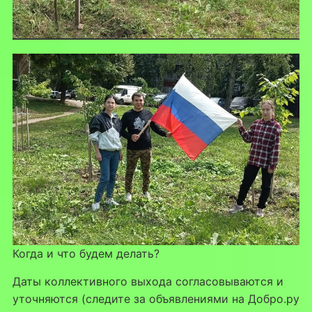
Когда и что будем делать?
Даты коллективного выхода согласовываются и
уточняются (следите за объявлениями на Добро.ру