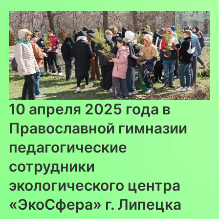
10 апреля 2025 года в
Православной гимназии
педагогические
сотрудники
экологического центра
«ЭкоСфера» г. Липецка