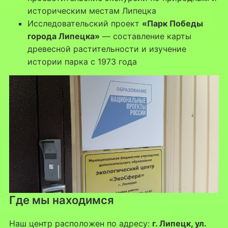
историческим местам Липецка
Исследовательский проект
«Парк Победы
города Липецка»
— составление карты
древесной растительности и изучение
истории парка с 1973 года
Где мы находимся
Наш центр расположен по адресу:
г. Липецк, ул.