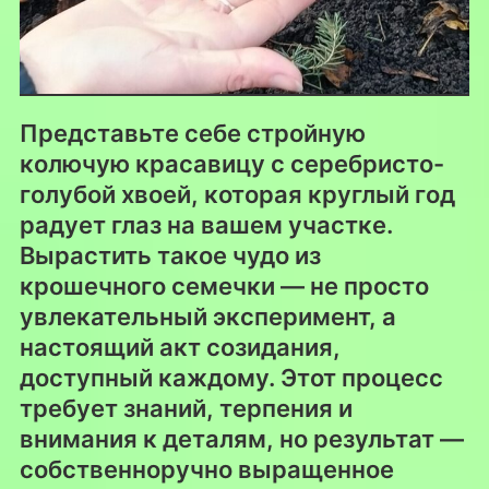
Представьте себе стройную
колючую красавицу с серебристо-
голубой хвоей, которая круглый год
радует глаз на вашем участке.
Вырастить такое чудо из
крошечного семечки — не просто
увлекательный эксперимент, а
настоящий акт созидания,
доступный каждому. Этот процесс
требует знаний, терпения и
внимания к деталям, но результат —
собственноручно выращенное