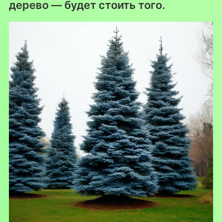
дерево — будет стоить того.