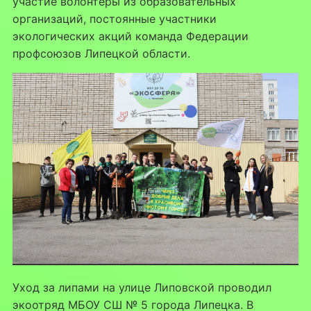
участие волонтёры из образовательных
организаций, постоянные участники
экологических акций команда Федерации
профсоюзов Липецкой области.
Уход за липами на улице Липовской проводил
экоотряд МБОУ СШ № 5 города Липецка. В