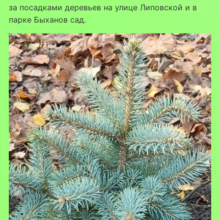
за посадками деревьев на улице Липовской и в
парке Быханов сад.