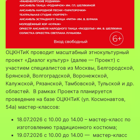
ОЦКНТиК проводит масштабный этнокультурный
проект «Диалог культур» (далее — Проект) с
участием специалистов из Москвы, Белгородской,
Брянской, Волгоградской, Воронежской,
Калужской, Рязанской, Тамбовской, Тульской и др.
областей. В рамках Проекта планируется
проведение на базе ОЦКНТиК (ул. Космонавтов,
54а) мастер-классов:
18.07.2026 с 10.00 до 14.00 – мастер-класс по
изготовлению традиционного костюма;
19.07.2026 с 10.00 до 14.00 — мастер-класс