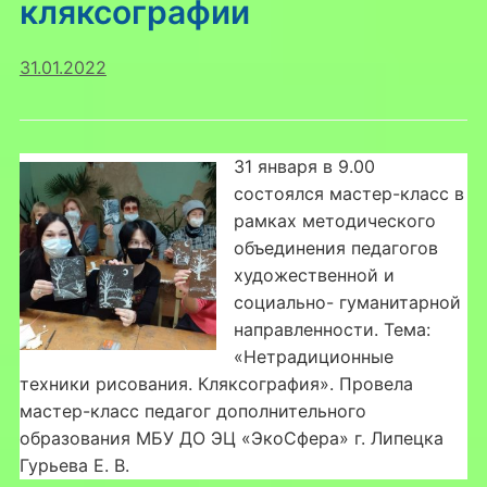
кляксографии
31.01.2022
31 января в 9.00
состоялся мастер-класс в
рамках методического
объединения педагогов
художественной и
социально- гуманитарной
направленности. Тема:
«Нетрадиционные
техники рисования. Кляксография». Провела
мастер-класс педагог дополнительного
образования МБУ ДО ЭЦ «ЭкоСфера» г. Липецка
Гурьева Е. В.