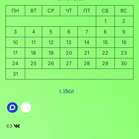
ПН
ВТ
СР
ЧТ
ПТ
СБ
ВС
1
2
3
4
5
6
7
8
9
10
11
12
13
14
15
16
17
18
19
20
21
22
23
24
25
26
27
28
29
30
31
« Июл
Ссылка
ВКонтакте