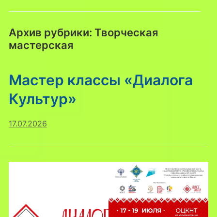
Архив рубрики:
Творческая
мастерская
Мастер классы «Диалога
Культур»
17.07.2026