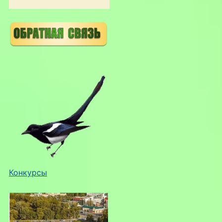
Конкурсы