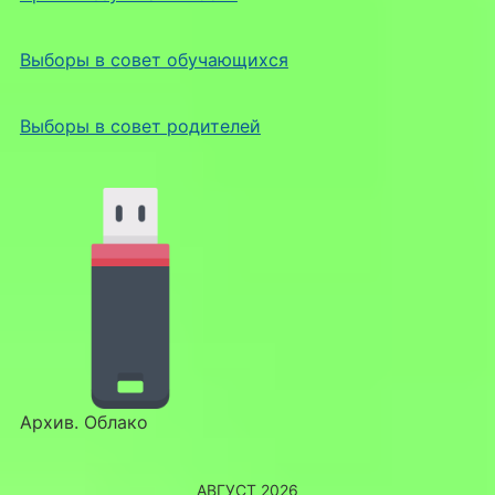
Выборы в совет обучающихся
Выборы в совет родителей
Архив. Облако
АВГУСТ 2026