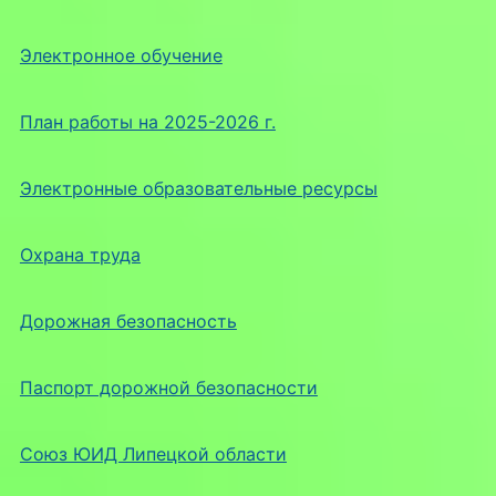
Электронное обучение
План работы на 2025-2026 г.
Электронные образовательные ресурсы
Охрана труда
Дорожная безопасность
Паспорт дорожной безопасности
Союз ЮИД Липецкой области