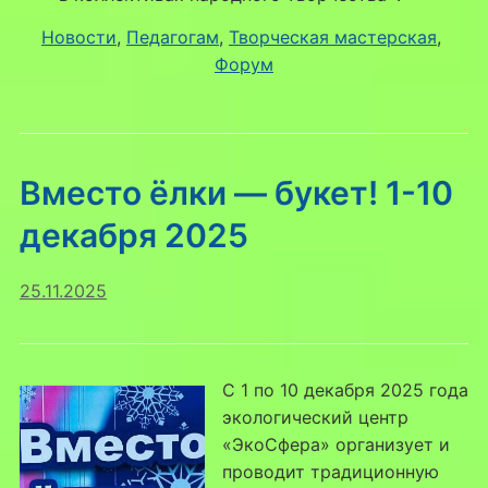
Новости
, 
Педагогам
, 
Творческая мастерская
, 
Форум
Вместо ёлки — букет! 1-10
декабря 2025
25.11.2025
С 1 по 10 декабря 2025 года
экологический центр
«ЭкоСфера» организует и
проводит традиционную