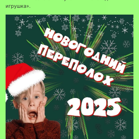
игрушка».