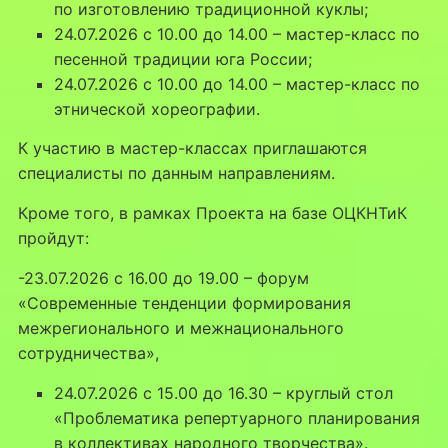
по изготовлению традиционной куклы;
24.07.2026 с 10.00 до 14.00 – мастер-класс по
песенной традиции юга России;
24.07.2026 с 10.00 до 14.00 – мастер-класс по
этнической хореографии.
К участию в мастер-классах приглашаются
специалисты по данным направлениям.
Кроме того, в рамках Проекта на базе ОЦКНТиК
пройдут:
-23.07.2026 с 16.00 до 19.00 – форум
«Современные тенденции формирования
межрегионального и межнационального
сотрудничества»,
24.07.2026 с 15.00 до 16.30 – круглый стол
«Проблематика репертуарного планирования
в коллективах народного творчества».