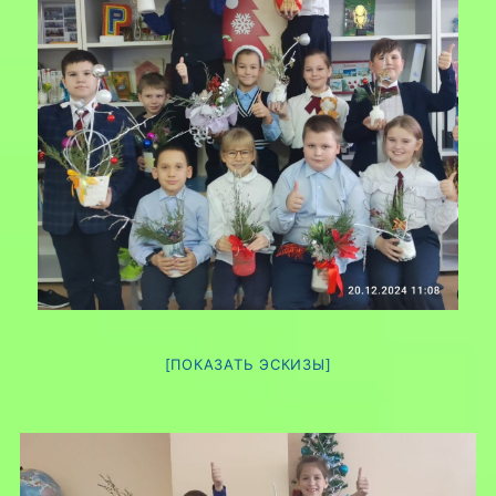
[ПОКАЗАТЬ ЭСКИЗЫ]