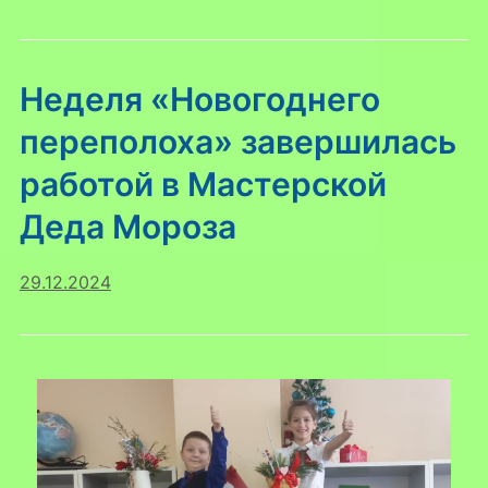
Неделя «Новогоднего
переполоха» завершилась
работой в Мастерской
Деда Мороза
29.12.2024