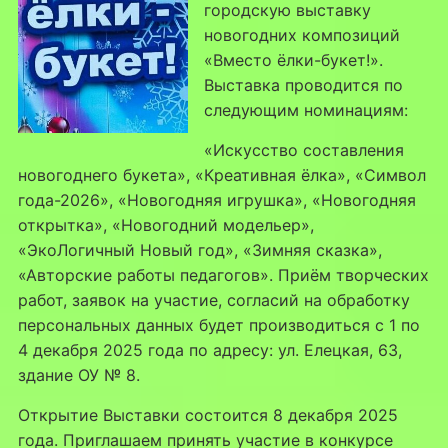
городскую выставку
новогодних композиций
«Вместо ёлки-букет!».
Выставка проводится по
следующим номинациям:
«Искусство составления
новогоднего букета», «Креативная ёлка», «Символ
года-2026», «Новогодняя игрушка», «Новогодняя
открытка», «Новогодний модельер»,
«ЭкоЛогичный Новый год», «Зимняя сказка»,
«Авторские работы педагогов». Приём творческих
работ, заявок на участие, согласий на обработку
персональных данных будет производиться с 1 по
4 декабря 2025 года по адресу: ул. Елецкая, 63,
здание ОУ № 8.
Открытие Выставки состоится 8 декабря 2025
года. Приглашаем принять участие в конкурсе