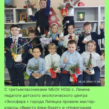
С третьеклассниками МБОУ НОШ с. Ленина
педагоги детского экологического центра
«Экосфера » города Липецка провели мастер-
классы «Вместо ёлки-букет» и «Новогодняя