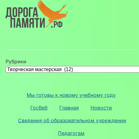
Рубрики
Мы готовы к новому учебному году
ГосВеб
Главная
Новости
Сведения об образовательном учреждении
Педагогам