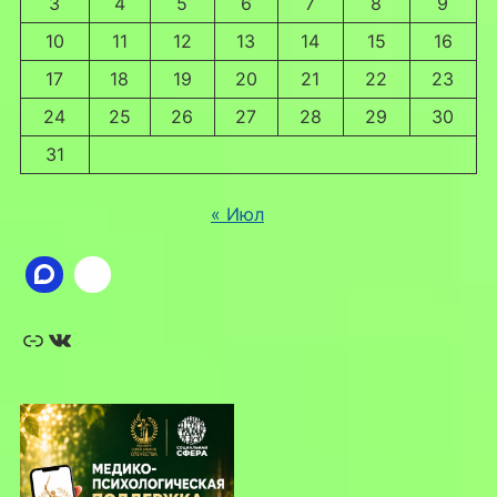
3
4
5
6
7
8
9
10
11
12
13
14
15
16
17
18
19
20
21
22
23
24
25
26
27
28
29
30
31
« Июл
Ссылка
ВКонтакте