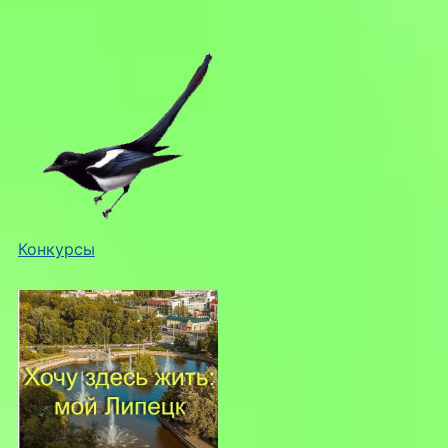
Конкурсы