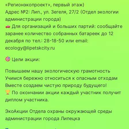
«Регионэкопроект», первый этаж)
Адрес №2: Лип., ул. Зегеля, 27/2 (Отдел экологии
администрации города)
Для организаций и больших партий: сообщайте
заранее количество собранных батареек до 12
декабря по тел.: 28-18-50 или email:
ecology@lipetskcity.ru
Цели акции:
Повышаем нашу экологическую грамотность
Учимся бережно относиться к опасным отходам
Вместе создаем чистую природу будущего!
По окончании акции каждый участник получит
диплом участника.
ЭкоАкции Отдела охраны окружающей среды
администрации города Липецка