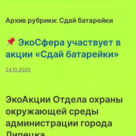
Архив рубрики:
Сдай батарейки
ЭкоСфера участвует в
акции «Сдай батарейки»
24.10.2025
ЭкоАкции Отдела охраны
окружающей среды
администрации города
Липецка