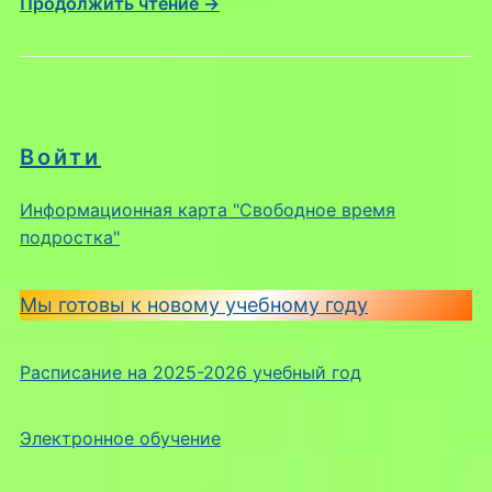
Продолжить чтение →
Войти
Информационная карта "Свободное время
подростка"
Мы готовы к новому учебному году
Расписание на 2025-2026 учебный год
Электронное обучение