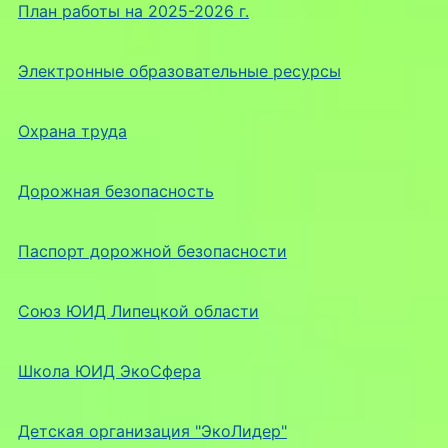
План работы на 2025-2026 г.
Электронные образовательные ресурсы
Охрана труда
Дорожная безопасность
Паспорт дорожной безопасности
Союз ЮИД Липецкой области
Школа ЮИД ЭкоСфера
Детская организация "ЭкоЛидер"