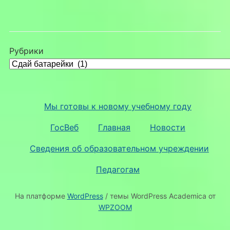
Рубрики
Мы готовы к новому учебному году
ГосВеб
Главная
Новости
Сведения об образовательном учреждении
Педагогам
На платформе
WordPress
/ темы WordPress Academica от
WPZOOM