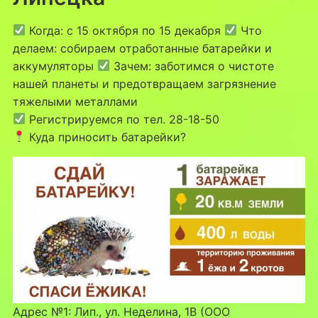
Когда: с 15 октября по 15 декабря
Что
делаем: собираем отработанные батарейки и
аккумуляторы
Зачем: заботимся о чистоте
нашей планеты и предотвращаем загрязнение
тяжелыми металлами
Регистрируемся по тел. 28-18-50
Куда приносить батарейки?
Адрес №1: Лип., ул. Неделина, 1В (ООО