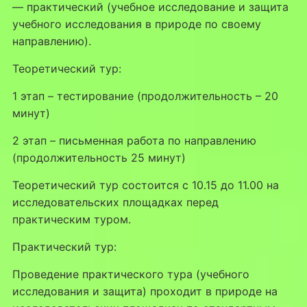
— практический (учебное исследование и защита
учебного исследования в природе по своему
направлению).
Теоретический тур:
1 этап – тестирование (продолжительность – 20
минут)
2 этап – письменная работа по направлению
(продолжительность 25 минут)
Теоретический тур состоится с 10.15 до 11.00 на
исследовательских площадках перед
практическим туром.
Практический тур:
Проведение практического тура (учебного
исследования и защита) проходит в природе на