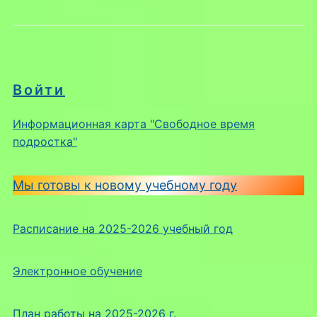
Войти
Информационная карта "Свободное время
подростка"
Мы готовы к новому учебному году
Расписание на 2025-2026 учебный год
Электронное обучение
План работы на 2025-2026 г.