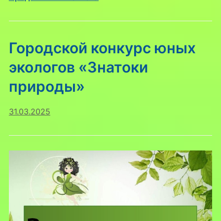
Городской конкурс юных
экологов «Знатоки
природы»
31.03.2025