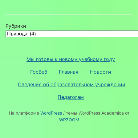
Рубрики
Мы готовы к новому учебному году
ГосВеб
Главная
Новости
Сведения об образовательном учреждении
Педагогам
На платформе
WordPress
/ темы WordPress Academica от
WPZOOM