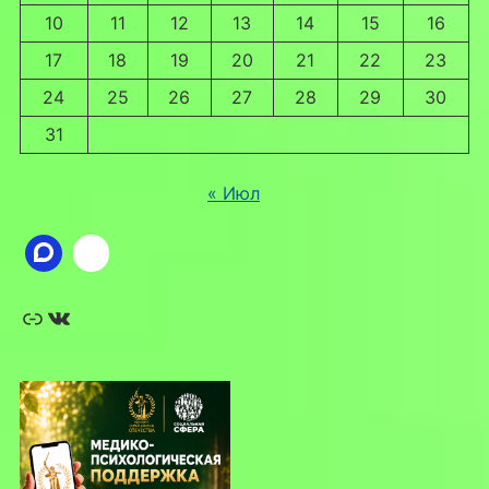
10
11
12
13
14
15
16
17
18
19
20
21
22
23
24
25
26
27
28
29
30
31
« Июл
Ссылка
ВКонтакте