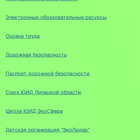
Электронные образовательные ресурсы
Охрана труда
Дорожная безопасность
Паспорт дорожной безопасности
Союз ЮИД Липецкой области
Школа ЮИД ЭкоСфера
Детская организация "ЭкоЛидер"