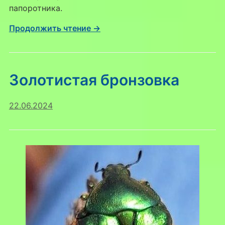
папоротника.
Продолжить чтение →
Золотистая бронзовка
22.06.2024