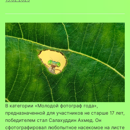
В категории «Молодой фотограф года»,
предназначенной для участников не старше 17 лет,
победителем стал Салахуддин Ахмед. Он
сфотографировал любопытное насекомое на листе