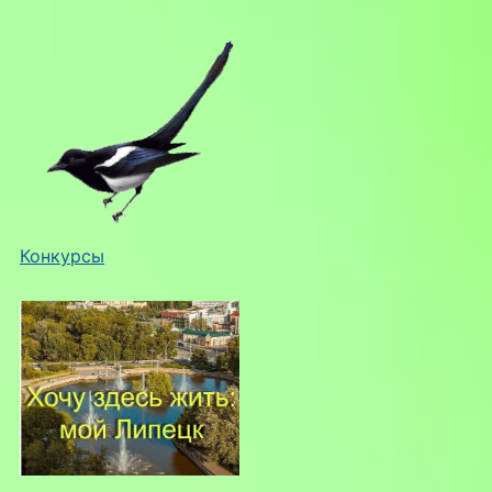
Конкурсы