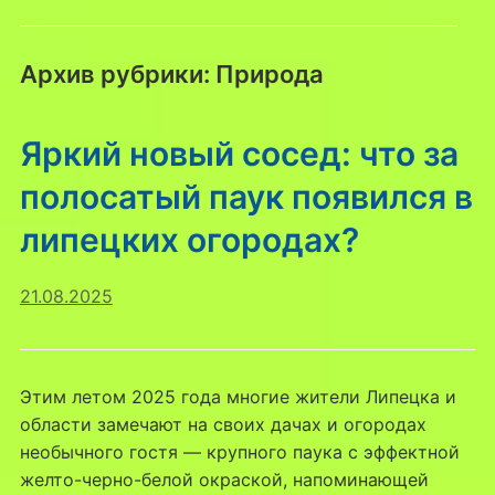
Архив рубрики:
Природа
Яркий новый сосед: что за
полосатый паук появился в
липецких огородах?
21.08.2025
Этим летом 2025 года многие жители Липецка и
области замечают на своих дачах и огородах
необычного гостя — крупного паука с эффектной
желто-черно-белой окраской, напоминающей