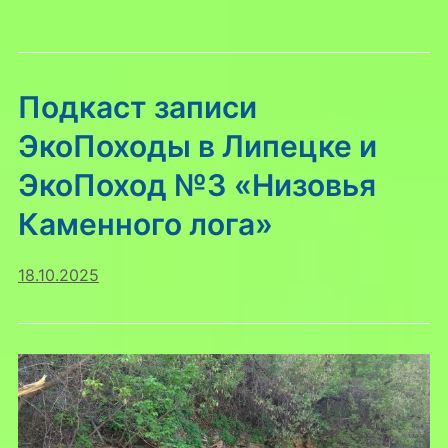
Подкаст записи
ЭкоПоходы в Липецке и
ЭкоПоход №3 «Низовья
Каменного лога»
18.10.2025