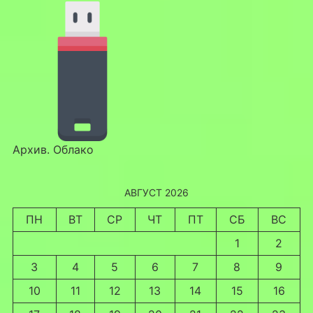
Архив. Облако
АВГУСТ 2026
ПН
ВТ
СР
ЧТ
ПТ
СБ
ВС
1
2
3
4
5
6
7
8
9
10
11
12
13
14
15
16