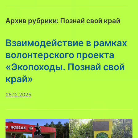
Архив рубрики:
Познай свой край
Взаимодействие в рамках
волонтерского проекта
«Экопоходы. Познай свой
край»
05.12.2025