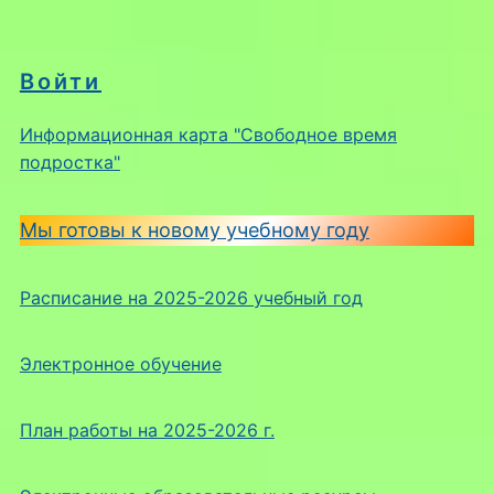
Войти
Информационная карта "Свободное время
подростка"
Мы готовы к новому учебному году
Расписание на 2025-2026 учебный год
Электронное обучение
План работы на 2025-2026 г.