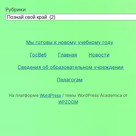
Рубрики
Мы готовы к новому учебному году
ГосВеб
Главная
Новости
Сведения об образовательном учреждении
Педагогам
На платформе
WordPress
/ темы WordPress Academica от
WPZOOM