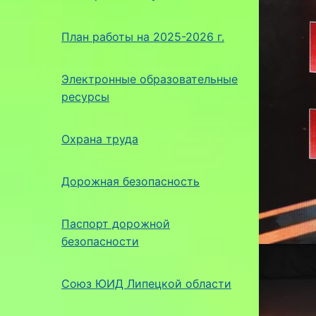
План работы на 2025-2026 г.
Электронные образовательные
ресурсы
Охрана труда
Дорожная безопасность
Паспорт дорожной
безопасности
Союз ЮИД Липецкой области