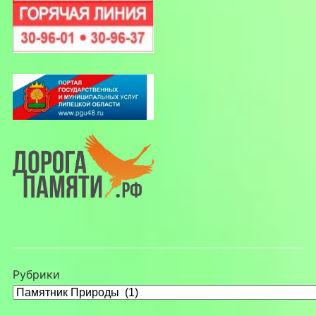
Рубрики