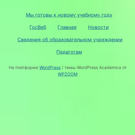
Мы готовы к новому учебному году
ГосВеб
Главная
Новости
Сведения об образовательном учреждении
Педагогам
На платформе
WordPress
/ темы WordPress Academica от
WPZOOM