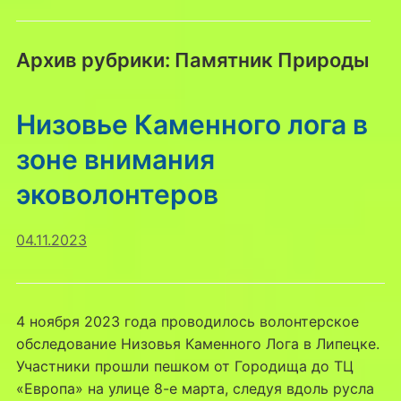
Архив рубрики:
Памятник Природы
Низовье Каменного лога в
зоне внимания
эковолонтеров
04.11.2023
4 ноября 2023 года проводилось волонтерское
обследование Низовья Каменного Лога в Липецке.
Участники прошли пешком от Городища до ТЦ
«Европа» на улице 8-е марта, следуя вдоль русла