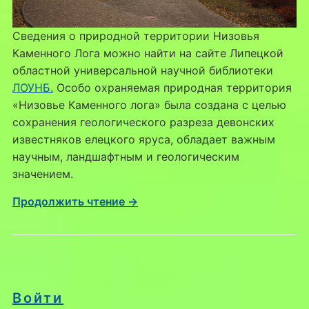
Сведения о природной территории Низовья
Каменного Лога можно найти на сайте Липецкой
областной универсальной научной библиотеки
ЛОУНБ.
Особо охраняемая природная территория
«Низовье Каменного лога» была создана с целью
сохранения геологического разреза девонских
известняков елецкого яруса, обладает важным
научным, ландшафтным и геологическим
значением.
Продолжить чтение →
Войти