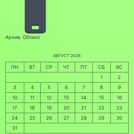
Архив. Облако
АВГУСТ 2026
ПН
ВТ
СР
ЧТ
ПТ
СБ
ВС
1
2
3
4
5
6
7
8
9
10
11
12
13
14
15
16
17
18
19
20
21
22
23
24
25
26
27
28
29
30
31