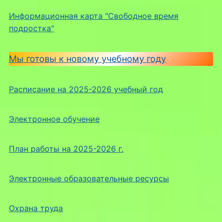
Информационная карта "Свободное время
подростка"
Мы готовы к новому учебному году
Расписание на 2025-2026 учебный год
Электронное обучение
План работы на 2025-2026 г.
Электронные образовательные ресурсы
Охрана труда