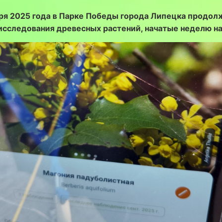
бря 2025 года в Парке Победы города Липецка продол
исследования древесных растений, начатые неделю на