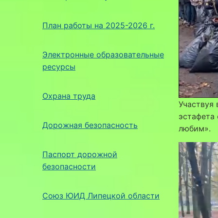
План работы на 2025-2026 г.
Электронные образовательные
ресурсы
Охрана труда
Участвуя
эстафета 
Дорожная безопасность
любим».
Паспорт дорожной
безопасности
Союз ЮИД Липецкой области