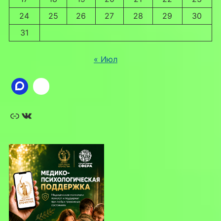
24
25
26
27
28
29
30
31
« Июл
Ссылка
ВКонтакте