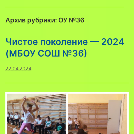
Архив рубрики:
ОУ №36
Чистое поколение — 2024
(МБОУ СОШ №36)
22.04.2024