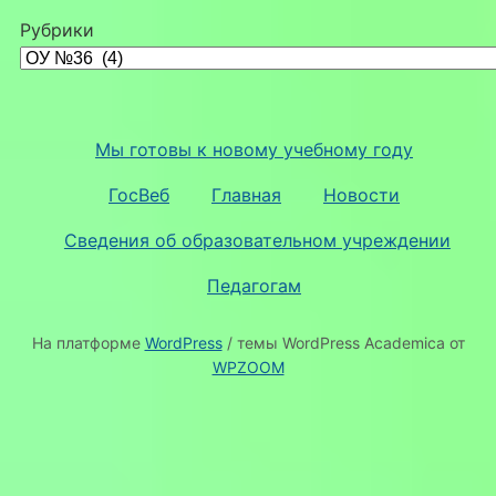
Рубрики
Мы готовы к новому учебному году
ГосВеб
Главная
Новости
Сведения об образовательном учреждении
Педагогам
На платформе
WordPress
/ темы WordPress Academica от
WPZOOM