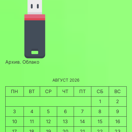
Архив. Облако
АВГУСТ 2026
ПН
ВТ
СР
ЧТ
ПТ
СБ
ВС
1
2
3
4
5
6
7
8
9
10
11
12
13
14
15
16
17
18
19
20
21
22
23