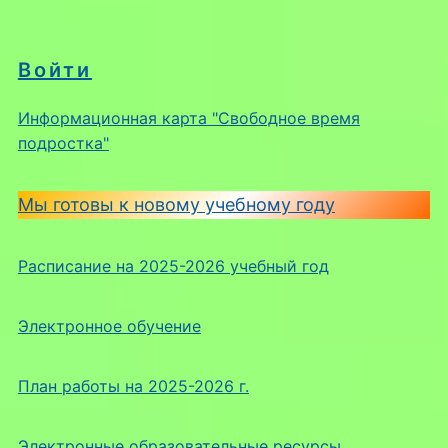
Войти
Информационная карта "Свободное время
подростка"
Мы готовы к новому учебному году
Расписание на 2025-2026 учебный год
Электронное обучение
План работы на 2025-2026 г.
Электронные образовательные ресурсы