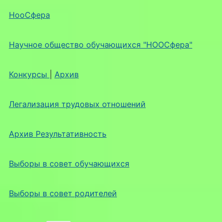
НооСфера
Научное общество обучающихся "НООСфера"
Конкурсы
|
Архив
Легализация трудовых отношений
Архив Результативность
Выборы в совет обучающихся
Выборы в совет родителей