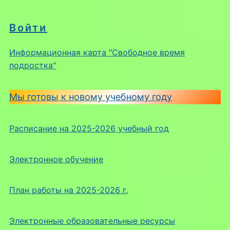
Войти
Информационная карта "Свободное время
подростка"
Мы готовы к новому учебному году
Расписание на 2025-2026 учебный год
Электронное обучение
План работы на 2025-2026 г.
Электронные образовательные ресурсы