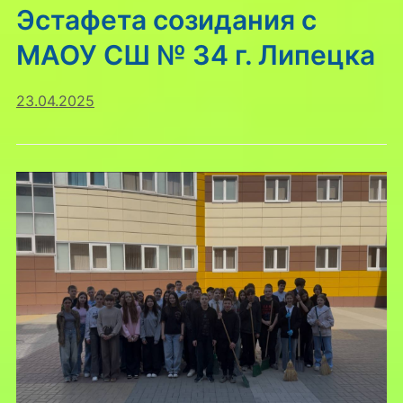
Эстафета созидания с
МАОУ СШ № 34 г. Липецка
23.04.2025