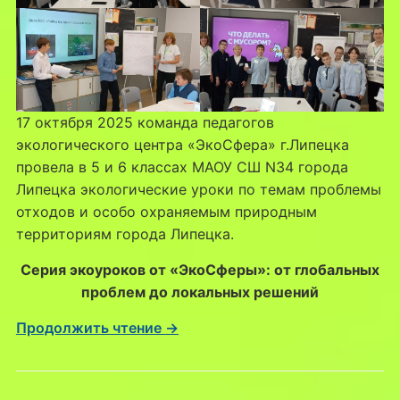
17 октября 2025 команда педагогов
экологического центра «ЭкоСфера» г.Липецка
провела в 5 и 6 классах МАОУ СШ N34 города
Липецка экологические уроки по темам проблемы
отходов и особо охраняемым природным
территориям города Липецка.
Серия экоуроков от «ЭкоСферы»: от глобальных
проблем до локальных решений
Продолжить чтение →