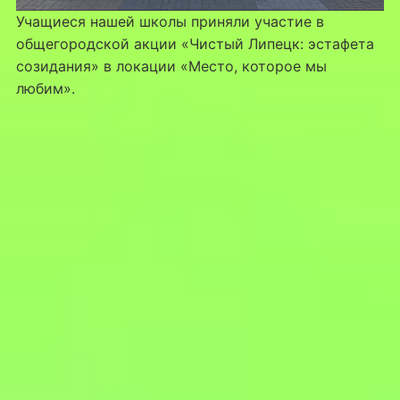
Учащиеся нашей школы приняли участие в
общегородской акции «Чистый Липецк: эстафета
созидания» в локации «Место, которое мы
любим».