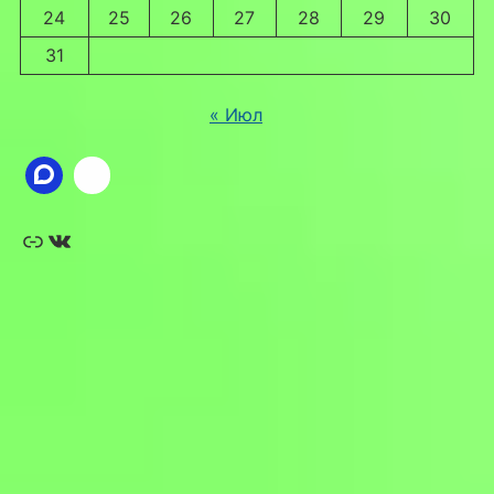
24
25
26
27
28
29
30
31
« Июл
Ссылка
ВКонтакте