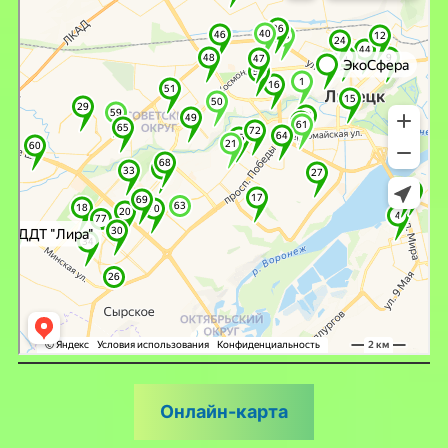
Онлайн-карта