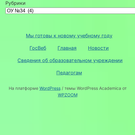
Рубрики
Мы готовы к новому учебному году
ГосВеб
Главная
Новости
Сведения об образовательном учреждении
Педагогам
На платформе
WordPress
/ темы WordPress Academica от
WPZOOM