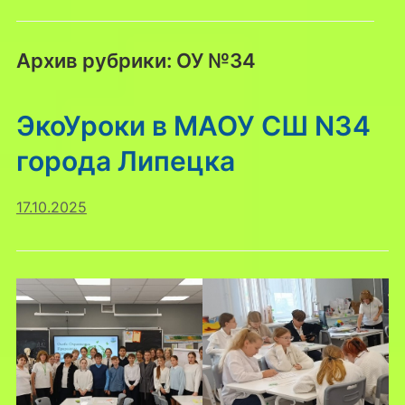
Архив рубрики:
ОУ №34
ЭкоУроки в МАОУ СШ N34
города Липецка
17.10.2025