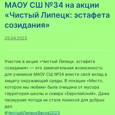
МАОУ СШ №34 на акции
«Чистый Липецк: эстафета
созидания»
25.04.2023
Участие в акции «Чистый Липецк: эстафета
созидания» — это замечательная возможность
для учеников МАОУ СШ №34 внести свой вклад в
защиту окружающей среды. В локации «Место,
которое мы любим» была очищена от мусора
территория школы и сквера «Европейский». Даже
пасмурная погода не стала помехой для добрых
дел.
#ЧистыйЛипецкВесна2023