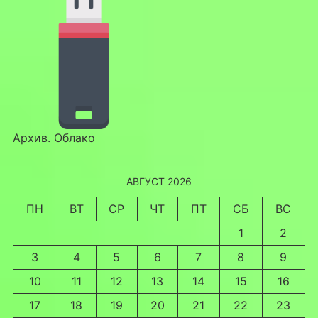
Архив. Облако
АВГУСТ 2026
ПН
ВТ
СР
ЧТ
ПТ
СБ
ВС
1
2
3
4
5
6
7
8
9
10
11
12
13
14
15
16
17
18
19
20
21
22
23