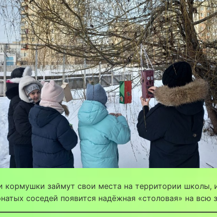
и кормушки займут свои места на территории школы, 
натых соседей появится надёжная «столовая» на всю 