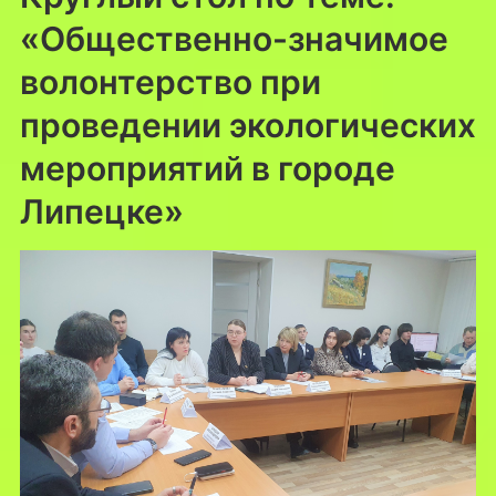
«Общественно-значимое
волонтерство при
проведении экологических
мероприятий в городе
Липецке»