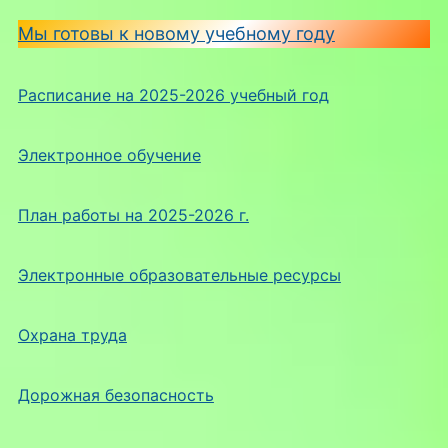
Мы готовы к новому учебному году
Расписание на 2025-2026 учебный год
Электронное обучение
План работы на 2025-2026 г.
Электронные образовательные ресурсы
Охрана труда
Дорожная безопасность