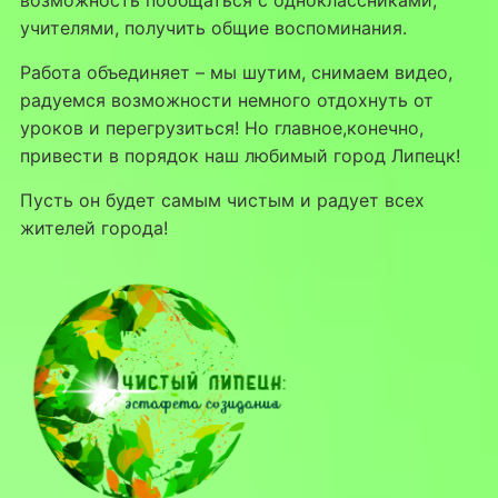
возможность пообщаться с одноклассниками,
учителями, получить общие воспоминания.
Работа объединяет – мы шутим, снимаем видео,
радуемся возможности немного отдохнуть от
уроков и перегрузиться! Но главное,конечно,
привести в порядок наш любимый город Липецк!
Пусть он будет самым чистым и радует всех
жителей города!