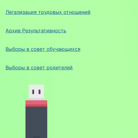
Легализация трудовых отношений
Архив Результативность
Выборы в совет обучающихся
Выборы в совет родителей