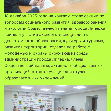
18 декабря 2025 года на круглом столе секции по
вопросам социального развития, здравоохранения
и экологии Общественной палаты города Липецка
приняли участие эксперты и специалисты
департаментов образования, культуры и туризма,
развития территорий, отделов по работе с
молодёжью и охраны окружающей среды
администрации города Липецка, члены
Общественной палаты, активисты общественных
организаций, а также учащиеся и студенты
образовательных учреждений.