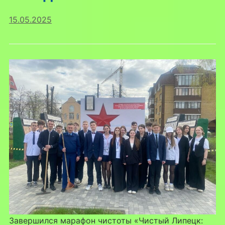
15.05.2025
Завершился марафон чистоты «Чистый Липецк: