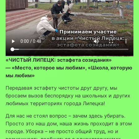
«ЧИСТЫЙ ЛИПЕЦК: эстафета созидания»
— «Место, которое мы любим», «Школа, которую
мы любим»
Передавая эстафету чистоты друг другу, мы
бросаем вызов беспорядку на школьных и других
любимых территориях города Липецка!
Для нас не стоял вопрос – зачем здесь убирать.
Просто это наш дом, наша жизнь проходит в этом
городе. Уборка – не просто общий труд, но и