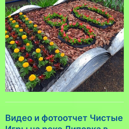
Видео и фотоотчет Чистые