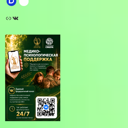
Ссылка
ВКонтакте