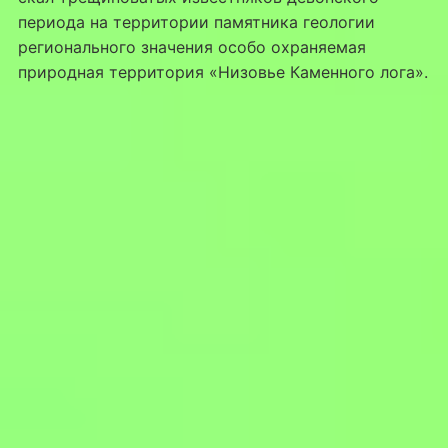
периода на территории памятника геологии
регионального значения особо охраняемая
природная территория «Низовье Каменного лога».