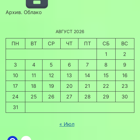
Архив. Облако
АВГУСТ 2026
ПН
ВТ
СР
ЧТ
ПТ
СБ
ВС
1
2
3
4
5
6
7
8
9
10
11
12
13
14
15
16
17
18
19
20
21
22
23
24
25
26
27
28
29
30
31
« Июл