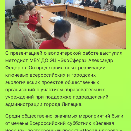
С презентацией о волонтерской работе выступил
методист МБУ ДО ЭЦ «ЭкоСфера» Александр
Федоров. Он представил опыт реализации
ключевых всероссийских и городских
экологических проектов общественных
организаций с участием образовательных
учреждений при поддержке подразделений
администрации города Липецка.
Среди общественно-значимых мероприятий были
отмечены Всероссийский субботник «Зеленая
Россия», долгосрочный проект «Посади дерево –