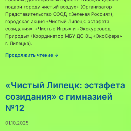
подари городу чистый воздух» (Организатор
Представительство ОЭОД «Зеленая Россия»),
городская акция «Чистый Липецк: эстафета
созидания», «Чистые Игры» и «Экскурсовод
Природы» (Координатор МБУ ДО ЭЦ «ЭкоСфера»
г. Липецка).
Продолжить чтение →
«Чистый Липецк: эстафета
созидания» с гимназией
№12
01.10.2025