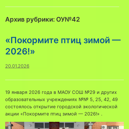
Архив рубрики:
ОУ№42
«Покормите птиц зимой —
2026!»
20.01.2026
19 января 2026 года в МАОУ СОШ №29 и других
образовательных учреждениях №№ 5, 25, 42, 49
состоялось открытие городской экологической
акции «Покормите птиц зимой — 2026!» .