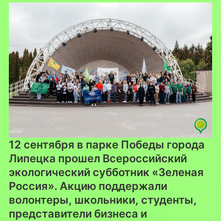
12 сентября в парке Победы города
Липецка прошел Всероссийский
экологический субботник «Зеленая
Россия». Акцию поддержали
волонтеры, школьники, студенты,
представители бизнеса и