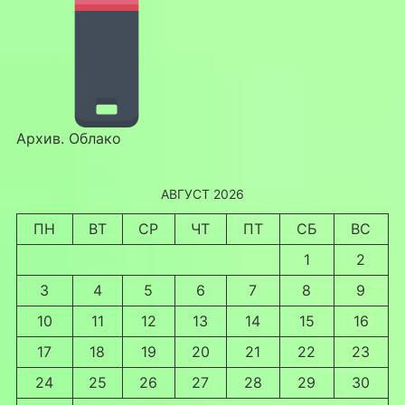
Архив. Облако
АВГУСТ 2026
ПН
ВТ
СР
ЧТ
ПТ
СБ
ВС
1
2
3
4
5
6
7
8
9
10
11
12
13
14
15
16
17
18
19
20
21
22
23
24
25
26
27
28
29
30