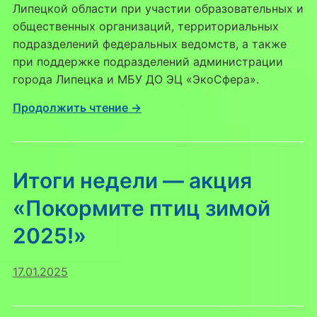
Липецкой области при участии образовательных и
общественных организаций, территориальных
подразделений федеральных ведомств, а также
при поддержке подразделений администрации
города Липецка и МБУ ДО ЭЦ «ЭкоСфера».
Продолжить чтение →
Итоги недели — акция
«Покормите птиц зимой
2025!»
17.01.2025