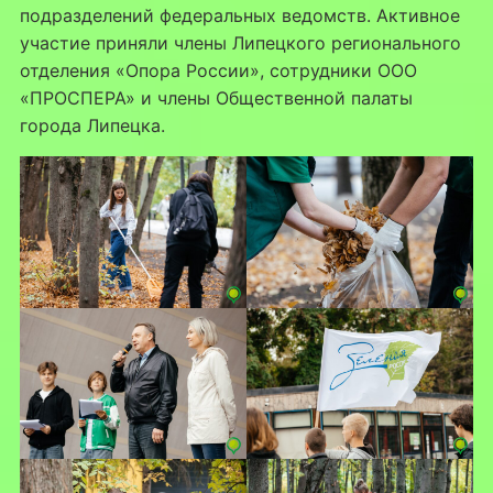
подразделений федеральных ведомств. Активное
участие приняли члены Липецкого регионального
отделения «Опора России», сотрудники ООО
«ПРОСПЕРА» и члены Общественной палаты
города Липецка.