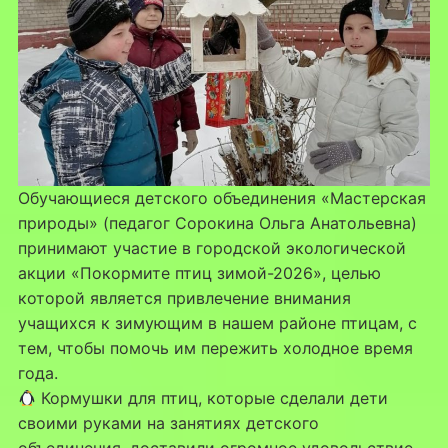
Обучающиеся детского объединения «Мастерская
природы» (педагог Сорокина Ольга Анатольевна)
принимают участие в городской экологической
акции «Покормите птиц зимой-2026», целью
которой является привлечение внимания
учащихся к зимующим в нашем районе птицам, с
тем, чтобы помочь им пережить холодное время
года.
Кормушки для птиц, которые сделали дети
своими руками на занятиях детского