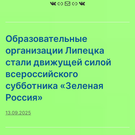
ВКонтакте
Ссылка
Почта
Ссылка
ВКонтакте
Образовательные
организации Липецка
стали движущей силой
всероссийского
субботника «Зеленая
Россия»
13.09.2025