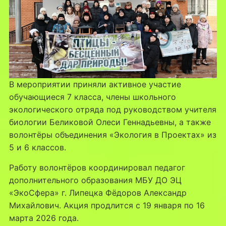
В мероприятии приняли активное участие
обучающиеся 7 класса, члены школьного
экологического отряда под руководством учителя
биологии Беликовой Олеси Геннадьевны, а также
волонтёры объединения «Экология в Проектах» из
5 и 6 классов.
Работу волонтёров координировал педагог
дополнительного образования МБУ ДО ЭЦ
«ЭкоСфера» г. Липецка Фёдоров Александр
Михайлович. Акция продлится с 19 января по 16
марта 2026 года.