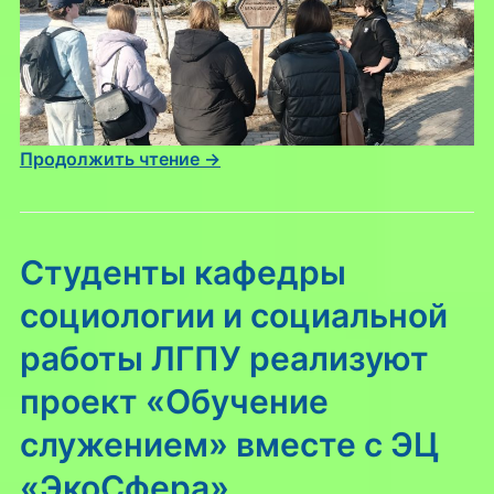
Продолжить чтение →
Студенты кафедры
социологии и социальной
работы ЛГПУ реализуют
проект «Обучение
служением» вместе с ЭЦ
«ЭкоСфера»