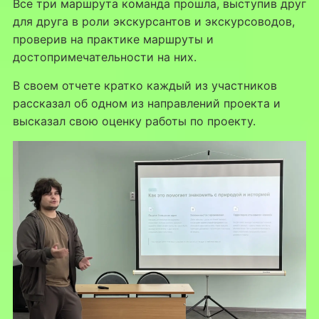
Все три маршрута команда прошла, выступив друг
для друга в роли экскурсантов и экскурсоводов,
проверив на практике маршруты и
достопримечательности на них.
В своем отчете кратко каждый из участников
рассказал об одном из направлений проекта и
высказал свою оценку работы по проекту.