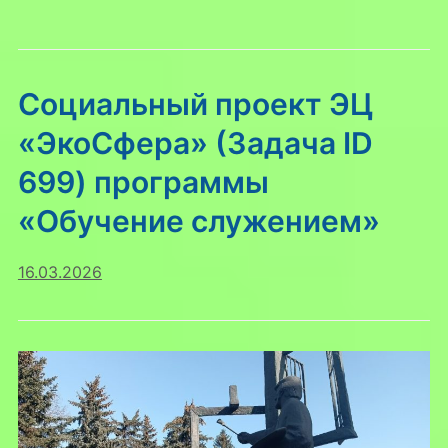
Социальный проект ЭЦ
«ЭкоСфера» (Задача ID
699) программы
«Обучение служением»
16.03.2026