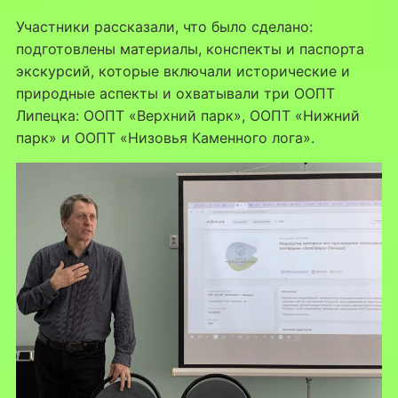
Участники рассказали, что было сделано:
подготовлены материалы, конспекты и паспорта
экскурсий, которые включали исторические и
природные аспекты и охватывали три ООПТ
Липецка: ООПТ «Верхний парк», ООПТ «Нижний
парк» и ООПТ «Низовья Каменного лога».