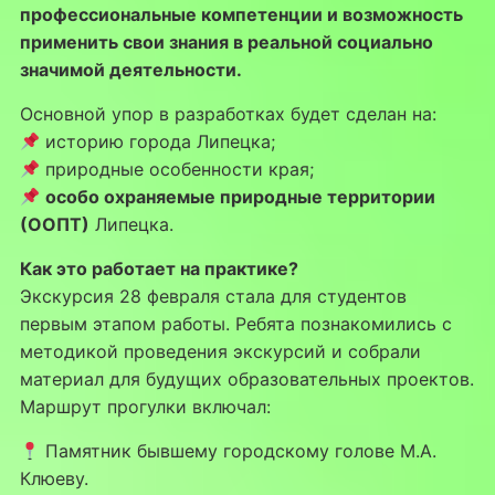
профессиональные компетенции и возможность
применить свои знания в реальной социально
значимой деятельности.
Основной упор в разработках будет сделан на:
историю города Липецка;
природные особенности края;
особо охраняемые природные территории
(ООПТ)
Липецка.
Как это работает на практике?
Экскурсия 28 февраля стала для студентов
первым этапом работы. Ребята познакомились с
методикой проведения экскурсий и собрали
материал для будущих образовательных проектов.
Маршрут прогулки включал:
Памятник бывшему городскому голове М.А.
Клюеву.