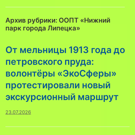
Архив рубрики:
ООПТ «Нижний
парк города Липецка»
От мельницы 1913 года до
петровского пруда:
волонтёры «ЭкоСферы»
протестировали новый
экскурсионный маршрут
23.07.2026