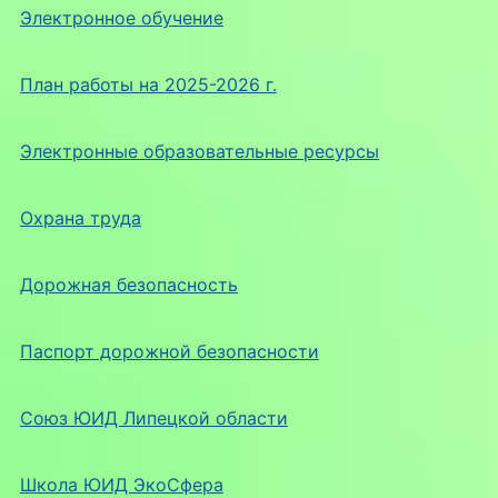
Электронное обучение
План работы на 2025-2026 г.
Электронные образовательные ресурсы
Охрана труда
Дорожная безопасность
Паспорт дорожной безопасности
Союз ЮИД Липецкой области
Школа ЮИД ЭкоСфера