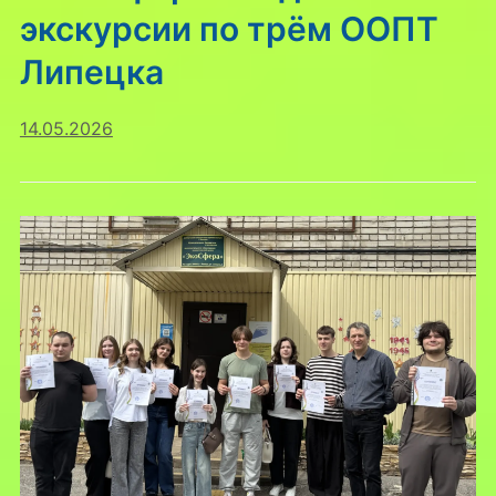
экскурсии по трём ООПТ
Липецка
14.05.2026