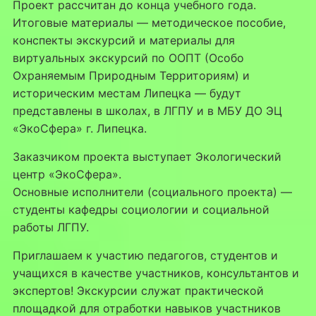
Проект рассчитан до конца учебного года.
Итоговые материалы — методическое пособие,
конспекты экскурсий и материалы для
виртуальных экскурсий по ООПТ (Особо
Охраняемым Природным Территориям) и
историческим местам Липецка — будут
представлены в школах, в ЛГПУ и в МБУ ДО ЭЦ
«ЭкоСфера» г. Липецка.
Заказчиком проекта выступает Экологический
центр «ЭкоСфера».
Основные исполнители (социального проекта) —
студенты кафедры социологии и социальной
работы ЛГПУ.
Приглашаем к участию педагогов, студентов и
учащихся в качестве участников, консультантов и
экспертов! Экскурсии служат практической
площадкой для отработки навыков участников