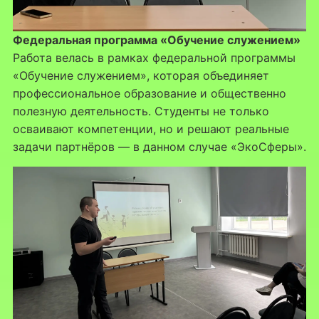
Федеральная программа «Обучение служением»
Работа велась в рамках федеральной программы
«Обучение служением», которая объединяет
профессиональное образование и общественно
полезную деятельность. Студенты не только
осваивают компетенции, но и решают реальные
задачи партнёров — в данном случае «ЭкоСферы».