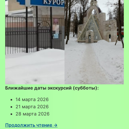
Ближайшие даты экскурсий (субботы):
14 марта 2026
21 марта 2026
28 марта 2026
Продолжить чтение →