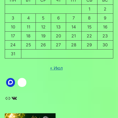
ПН
ВТ
СР
ЧТ
ПТ
СБ
ВС
1
2
3
4
5
6
7
8
9
10
11
12
13
14
15
16
17
18
19
20
21
22
23
24
25
26
27
28
29
30
31
« Июл
Ссылка
ВКонтакте