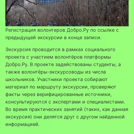
Регистрация волонтеров Добро.Ру по ссылке с
предыдущей экскурсии в конце записи.
Экскурсия проводится в рамках социального
проекта с участием волонтёров платформы
Добро.Ру. В проекте задействованы студенты, а
также волонтёры-экскурсоводы из числа
школьников. Участники проекта собирают
материал по маршруту экскурсии, проверяют
факты через верифицированные источники,
консультируются с экспертами и специалистами.
Во время практических занятий (таких, как данная
экскурсия) они делятся друг с другом найденной
информацией.