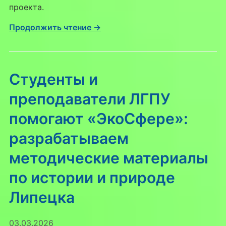
проекта.
Продолжить чтение →
Студенты и
преподаватели ЛГПУ
помогают «ЭкоСфере»:
разрабатываем
методические материалы
по истории и природе
Липецка
03.03.2026