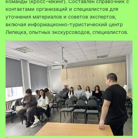
команды (кросc-чекинг). Составлен справочник с
контактами организаций и специалистов для
уточнения материалов и советов экспертов,
включая информационно-туристический центр
Липецка, опытных экскурсоводов, специалистов.