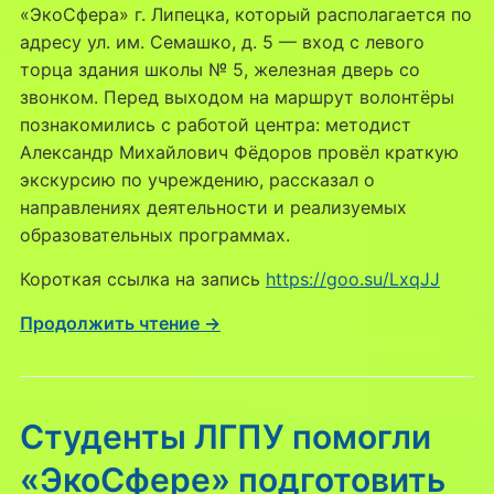
«ЭкоСфера» г. Липецка, который располагается по
адресу ул. им. Семашко, д. 5 — вход с левого
торца здания школы № 5, железная дверь со
звонком. Перед выходом на маршрут волонтёры
познакомились с работой центра: методист
Александр Михайлович Фёдоров провёл краткую
экскурсию по учреждению, рассказал о
направлениях деятельности и реализуемых
образовательных программах.
Короткая ссылка на запись
https://goo.su/LxqJJ
Продолжить чтение →
Студенты ЛГПУ помогли
«ЭкоСфере» подготовить