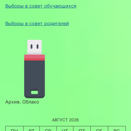
Выборы в совет обучающихся
Выборы в совет родителей
Архив. Облако
АВГУСТ 2026