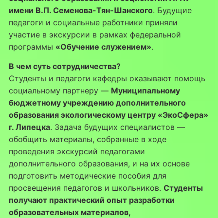
имени В.П. Семенова-Тян-Шанского
. Будущие
педагоги и социальные работники приняли
участие в экскурсии в рамках федеральной
программы
«Обучение служением»
.
В чем суть сотрудничества?
Студенты и педагоги кафедры оказывают помощь
социальному партнеру —
Муниципальному
бюджетному учреждению дополнительного
образования экологическому центру «ЭкоСфера»
г. Липецка
. Задача будущих специалистов —
обобщить материалы, собранные в ходе
проведения экскурсий педагогами
дополнительного образования, и на их основе
подготовить методические пособия для
просвещения педагогов и школьников.
Студенты
получают практический опыт разработки
образовательных материалов,