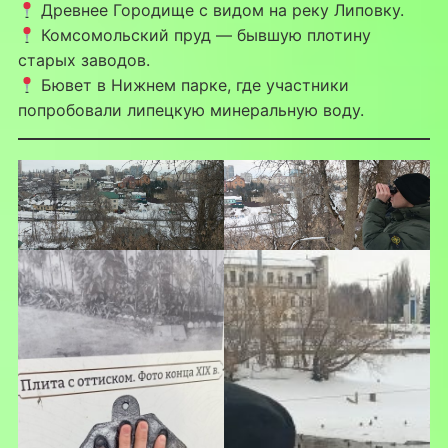
Древнее Городище с видом на реку Липовку.
Комсомольский пруд — бывшую плотину
старых заводов.
Бювет в Нижнем парке, где участники
попробовали липецкую минеральную воду.