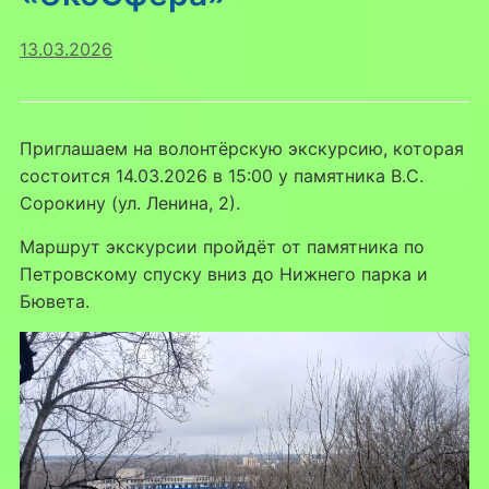
13.03.2026
Приглашаем на волонтёрскую экскурсию, которая
состоится 14.03.2026 в 15:00 у памятника В.С.
Сорокину (ул. Ленина, 2).
Маршрут экскурсии пройдёт от памятника по
Петровскому спуску вниз до Нижнего парка и
Бювета.