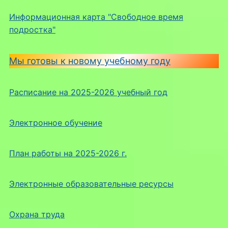
Информационная карта "Свободное время
подростка"
Мы готовы к новому учебному году
Расписание на 2025-2026 учебный год
Электронное обучение
План работы на 2025-2026 г.
Электронные образовательные ресурсы
Охрана труда