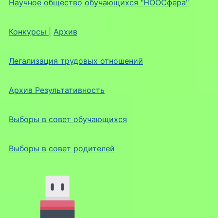
Научное общество обучающихся "НООСфера"
Конкурсы
|
Архив
Легализация трудовых отношений
Архив Результативность
Выборы в совет обучающихся
Выборы в совет родителей