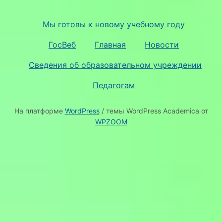
Мы готовы к новому учебному году
ГосВеб
Главная
Новости
Сведения об образовательном учреждении
Педагогам
На платформе
WordPress
/ темы WordPress Academica от
WPZOOM