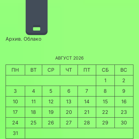
Архив. Облако
АВГУСТ 2026
ПН
ВТ
СР
ЧТ
ПТ
СБ
ВС
1
2
3
4
5
6
7
8
9
10
11
12
13
14
15
16
17
18
19
20
21
22
23
24
25
26
27
28
29
30
31