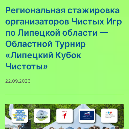
Региональная стажировка
организаторов Чистых Игр
по Липецкой области —
Областной Турнир
«Липецкий Кубок
Чистоты»
22.09.2023