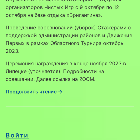
организаторов Чистых Игр с 9 октября по 12
октября на базе отдыха «Бригантина».
Проведение соревнований (уборок) Стажерами с
поддержкой администраций районов и Движение
Первых в рамках Областного Турнира октябрь
2023.
Церемония награждения в конце ноября 2023 в
Липецке (уточняется). Подробности на
совещании. Далее ссылка на ZOOM.
Продолжить чтение →
Войти