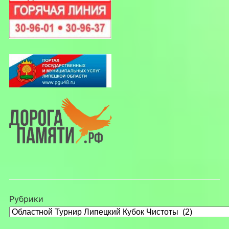
Рубрики