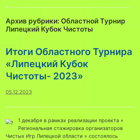
Архив рубрики:
Областной Турнир
Липецкий Кубок Чистоты
Итоги Областного Турнира
«Липецкий Кубок
Чистоты- 2023»
05.12.2023
1 декабря в рамках реализации проекта »
Региональная стажировка организаторов
Чистых Игр Липецкой области » состоялось