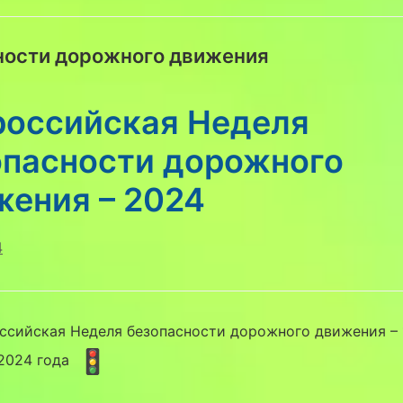
ности дорожного движения
российская Неделя
опасности дорожного
жения – 2024
4
ссийская Неделя безопасности дорожного движения – 
 2024 года