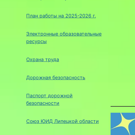
План работы на 2025-2026 г.
Электронные образовательные
ресурсы
Охрана труда
Дорожная безопасность
Паспорт дорожной
безопасности
Союз ЮИД Липецкой области