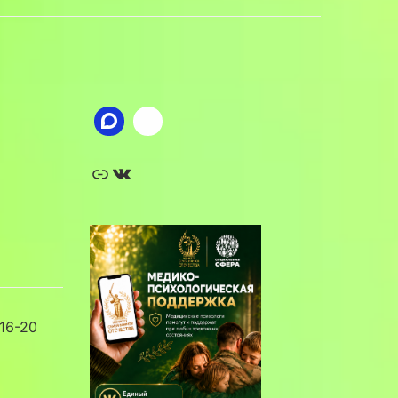
Ссылка
ВКонтакте
16-20