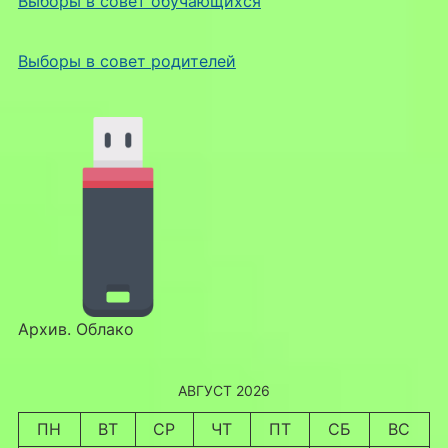
Выборы в совет обучающихся
Выборы в совет родителей
Архив. Облако
АВГУСТ 2026
ПН
ВТ
СР
ЧТ
ПТ
СБ
ВС