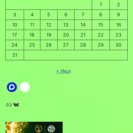
1
2
3
4
5
6
7
8
9
10
11
12
13
14
15
16
17
18
19
20
21
22
23
24
25
26
27
28
29
30
31
« Июл
Ссылка
ВКонтакте