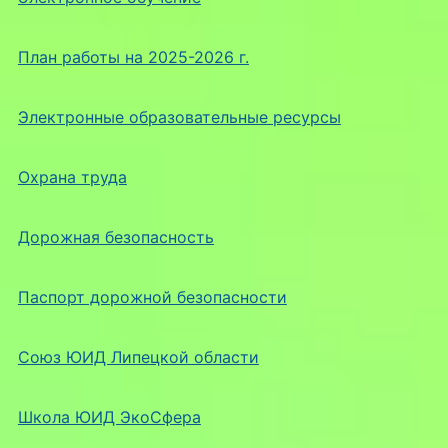
План работы на 2025-2026 г.
Электронные образовательные ресурсы
Охрана труда
Дорожная безопасность
Паспорт дорожной безопасности
Союз ЮИД Липецкой области
Школа ЮИД ЭкоСфера