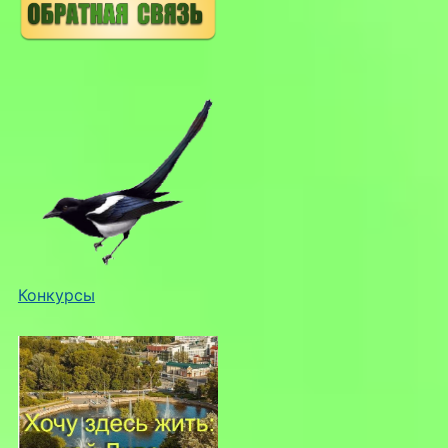
Конкурсы