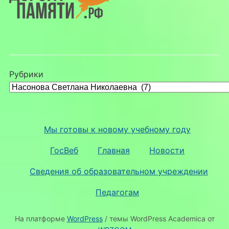
Рубрики
Мы готовы к новому учебному году
ГосВеб
Главная
Новости
Сведения об образовательном учреждении
Педагогам
На платформе
WordPress
/ темы WordPress Academica от