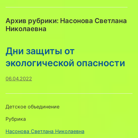
Архив рубрики:
Насонова Светлана
Николаевна
Дни защиты от
экологической опасности
06.04.2022
Детское объединение
Рубрика
Насонова Светлана Николаевна