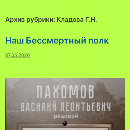
Архив рубрики:
Кладова Г.Н.
Наш Бессмертный полк
07.05.2026