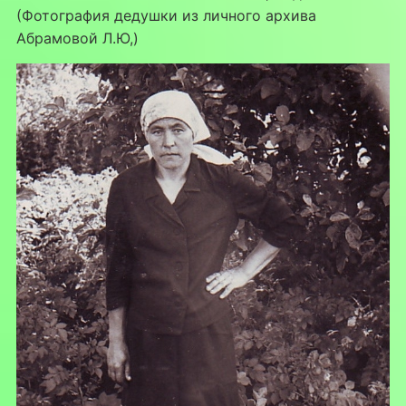
(Фотография дедушки из личного архива
Абрамовой Л.Ю,)