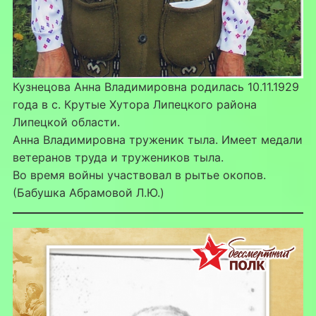
Кузнецова Анна Владимировна родилась 10.11.1929
года в с. Крутые Хутора Липецкого района
Липецкой области.
Анна Владимировна труженик тыла. Имеет медали
ветеранов труда и тружеников тыла.
Во время войны участвовал в рытье окопов.
(Бабушка Абрамовой Л.Ю.)