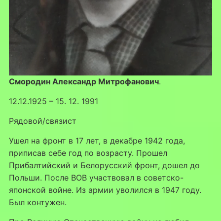
Смородин Александр Митрофанович
.
12.12.1925 – 15. 12. 1991
Рядовой/связист
Ушел на фронт в 17 лет, в декабре 1942 года,
приписав себе год по возрасту. Прошел
Прибалтийский и Белорусский фронт, дошел до
Польши. После ВОВ участвовал в советско-
японской войне. Из армии уволился в 1947 году.
Был контужен.