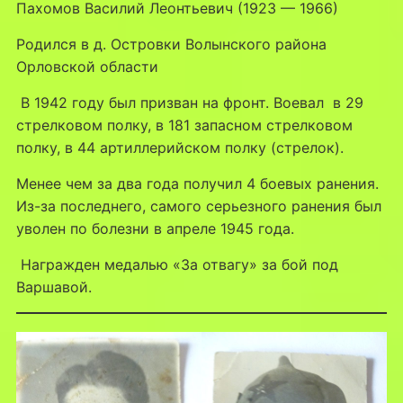
Пахомов Василий Леонтьевич (1923 — 1966)
Родился в д. Островки Волынского района
Орловской области
В 1942 году был призван на фронт. Воевал в 29
стрелковом полку, в 181 запасном стрелковом
полку, в 44 артиллерийском полку (стрелок).
Менее чем за два года получил 4 боевых ранения.
Из-за последнего, самого серьезного ранения был
уволен по болезни в апреле 1945 года.
Награжден медалью «За отвагу» за бой под
Варшавой.