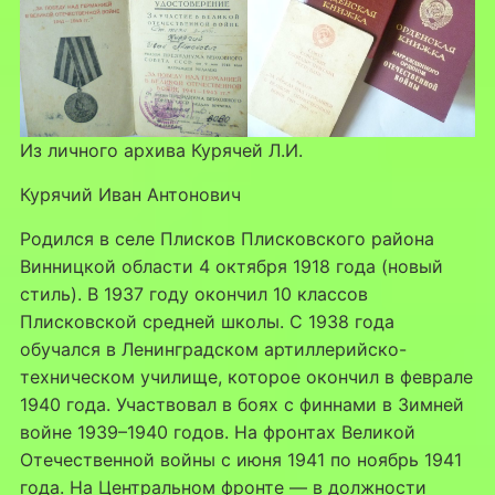
Из личного архива Курячей Л.И.
Курячий Иван Антонович
Родился в селе Плисков Плисковского района
Винницкой области 4 октября 1918 года (новый
стиль). В 1937 году окончил 10 классов
Плисковской средней школы. С 1938 года
обучался в Ленинградском артиллерийско-
техническом училище, которое окончил в феврале
1940 года. Участвовал в боях с финнами в Зимней
войне 1939–1940 годов. На фронтах Великой
Отечественной войны с июня 1941 по ноябрь 1941
года. На Центральном фронте — в должности