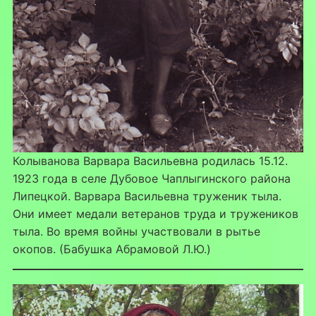
Колыванова Варвара Васильевна родилась 15.12.
1923 года в селе Дубовое Чаплыгинского района
Липецкой. Варвара Васильевна труженик тыла.
Они имеет медали ветеранов труда и тружеников
тыла. Во время войны участвовали в рытье
окопов. (Бабушка Абрамовой Л.Ю.)