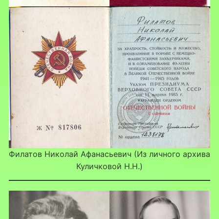
Филатов Николай Афанасьевич (Из личного архива
Куличковой Н.Н.)