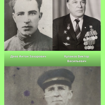
Деев Антон Захарович
Кулаков Виктор
Васильевич