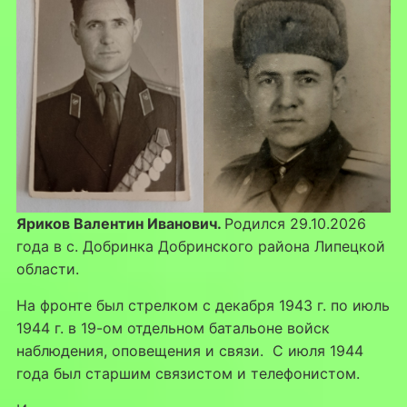
Яриков Валентин Иванович
.
Родился 29.10.2026
года в с. Добринка Добринского района Липецкой
области.
На фронте был стрелком с декабря 1943 г. по июль
1944 г. в 19-ом отдельном батальоне войск
наблюдения, оповещения и связи. С июля 1944
года был старшим связистом и телефонистом.