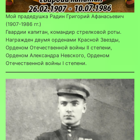
Мой прадедушка Радин Григорий Афанасьевич
(1907-1986 гг.)
Гвардии капитан, командир стрелковой роты.
Награжден двумя орденами Красной Звезды,
Орденом Отечественной войны II степени,
Орденом Александра Невского, Орденом
Отечественной войны I степени.