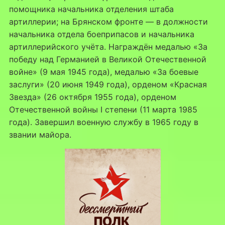
помощника начальника отделения штаба
артиллерии; на Брянском фронте — в должности
начальника отдела боеприпасов и начальника
артиллерийского учёта. Награждён медалью «За
победу над Германией в Великой Отечественной
войне» (9 мая 1945 года), медалью «За боевые
заслуги» (20 июня 1949 года), орденом «Красная
Звезда» (26 октября 1955 года), орденом
Отечественной войны I степени (11 марта 1985
года). Завершил военную службу в 1965 году в
звании майора.