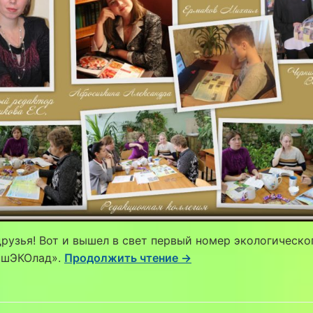
рузья! Вот и вышел в свет первый номер экологическо
«шЭКОлад».
Продолжить чтение →