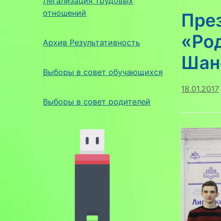
Легализация трудовых
отношений
Пре
«Ро
Архив Результативность
Шан
Выборы в совет обучающихся
18.01.2017
Выборы в совет родителей