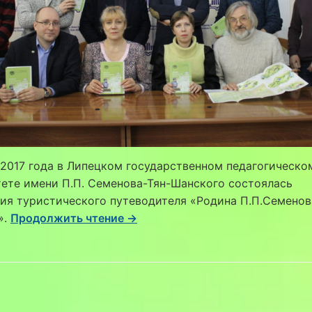
 2017 года в Липецком государственном педагогическо
ете имени П.П. Семенова-Тян-Шанского состоялась
ия туристического путеводителя «Родина П.П.Семенов
».
Продолжить чтение →