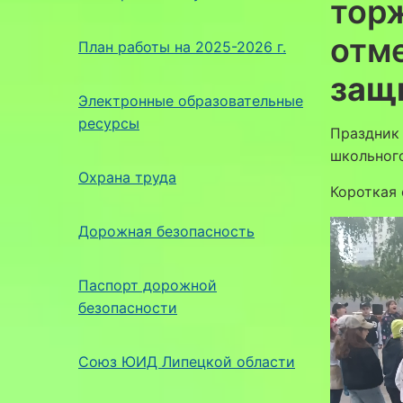
тор
отм
План работы на 2025-2026 г.
защ
Электронные образовательные
ресурсы
Праздник 
школьног
Охрана труда
Короткая 
Дорожная безопасность
Паспорт дорожной
безопасности
Союз ЮИД Липецкой области