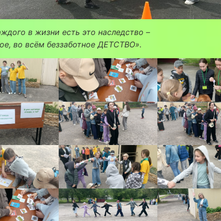
аждого в жизни есть это наследство –
ое, во всём беззаботное ДЕТСТВО».