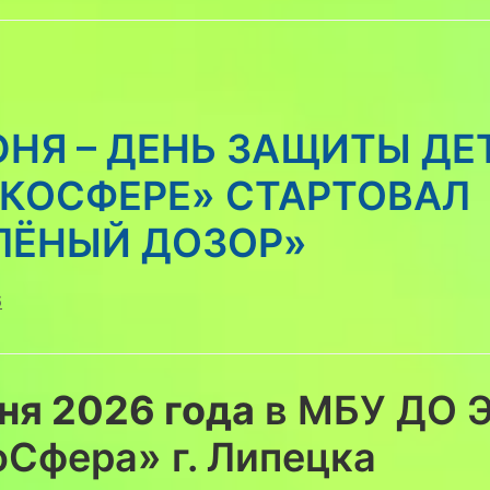
ЮНЯ – ДЕНЬ ЗАЩИТЫ ДЕ
ЭКОСФЕРЕ» СТАРТОВАЛ
ЛЁНЫЙ ДОЗОР»
6
ня 2026 года
в МБУ ДО 
Сфера» г. Липецка