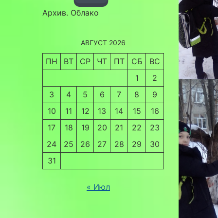
Архив. Облако
АВГУСТ 2026
ПН
ВТ
СР
ЧТ
ПТ
СБ
ВС
1
2
3
4
5
6
7
8
9
10
11
12
13
14
15
16
17
18
19
20
21
22
23
24
25
26
27
28
29
30
31
« Июл