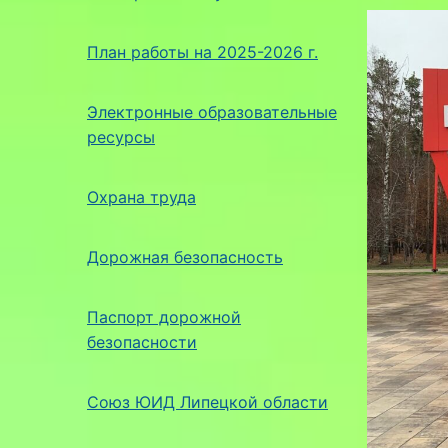
План работы на 2025-2026 г.
Электронные образовательные
ресурсы
Охрана труда
Дорожная безопасность
Паспорт дорожной
безопасности
Союз ЮИД Липецкой области