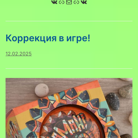
ВКонтакте
Ссылка
Почта
Ссылка
ВКонтакте
Коррекция в игре!
12.02.2025