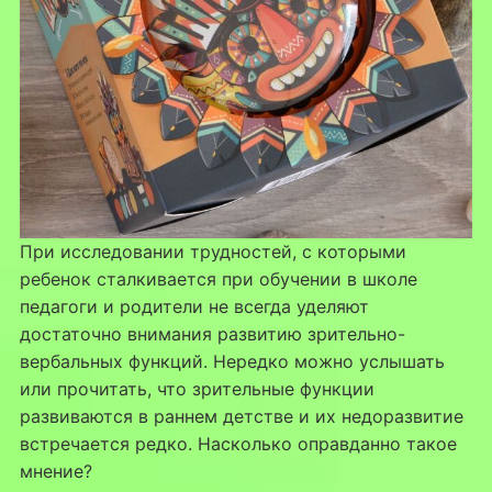
При исследовании трудностей, с которыми
ребенок сталкивается при обучении в школе
педагоги и родители не всегда уделяют
достаточно внимания развитию зрительно-
вербальных функций. Нередко можно услышать
или прочитать, что зрительные функции
развиваются в раннем детстве и их недоразвитие
встречается редко. Насколько оправданно такое
мнение?