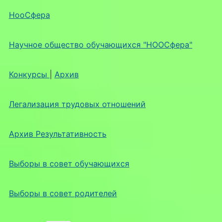
НооСфера
Научное общество обучающихся "НООСфера"
Конкурсы
|
Архив
Легализация трудовых отношений
Архив Результативность
Выборы в совет обучающихся
Выборы в совет родителей