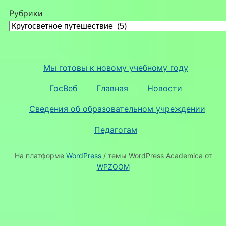
Рубрики
Мы готовы к новому учебному году
ГосВеб
Главная
Новости
Сведения об образовательном учреждении
Педагогам
На платформе
WordPress
/ темы WordPress Academica от
WPZOOM