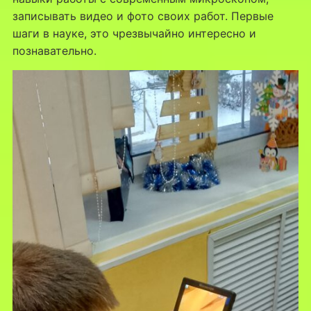
записывать видео и фото своих работ. Первые
шаги в науке, это чрезвычайно интересно и
познавательно.