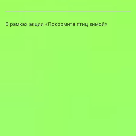
В рамках акции «Покормите птиц зимой»