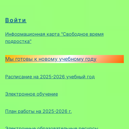
Войти
Информационная карта "Свободное время
подростка"
Мы готовы к новому учебному году
Расписание на 2025-2026 учебный год
Электронное обучение
План работы на 2025-2026 г.
Электронные образовательные ресурсы