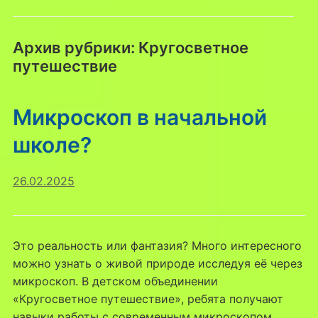
Архив рубрики:
Кругосветное
путешествие
Микроскоп в начальной
школе?
26.02.2025
Это реальность или фантазия? Много интересного
можно узнать о живой природе исследуя её через
микроскоп. В детском объединении
«Кругосветное путешествие», ребята получают
навыки работы с современным микроскопом,