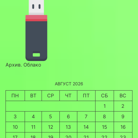
Архив. Облако
АВГУСТ 2026
ПН
ВТ
СР
ЧТ
ПТ
СБ
ВС
1
2
3
4
5
6
7
8
9
10
11
12
13
14
15
16
17
18
19
20
21
22
23