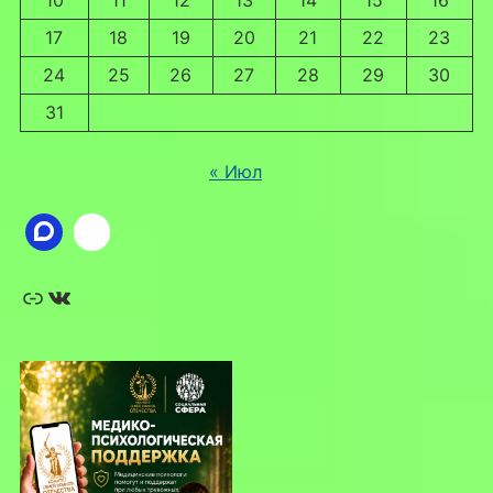
10
11
12
13
14
15
16
17
18
19
20
21
22
23
24
25
26
27
28
29
30
31
« Июл
Ссылка
ВКонтакте