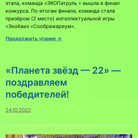
этапа, команда «ЭКОПатруль » вышла в финал
конкурса. По итогам финала, команда стала
призёром (2 место) интеллектуальной игры
«ЭкоКвиз «Соображариум».
Продолжить чтение →
«Планета звёзд — 22» —
поздравляем
победителей!
24.10.2022