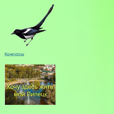
Конкурсы