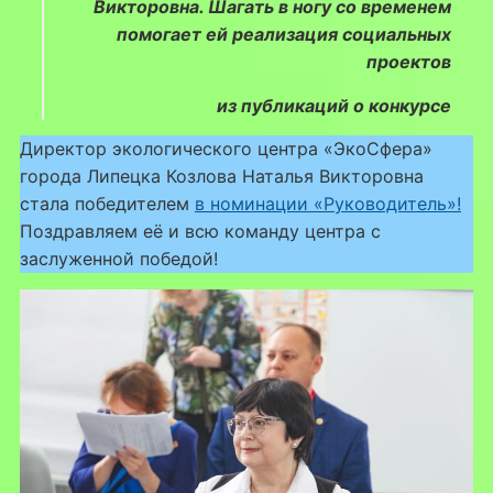
Викторовна. Шагать в ногу со временем
помогает ей реализация социальных
проектов
из публикаций о конкурсе
Директор экологического центра «ЭкоСфера»
города Липецка Козлова Наталья Викторовна
стала победителем
в номинации «Руководитель»!
Поздравляем её и всю команду центра с
заслуженной победой!