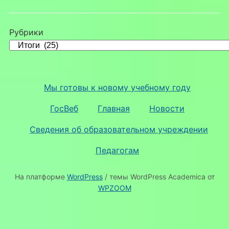
Рубрики
Мы готовы к новому учебному году
ГосВеб
Главная
Новости
Сведения об образовательном учреждении
Педагогам
На платформе
WordPress
/ темы WordPress Academica от
WPZOOM