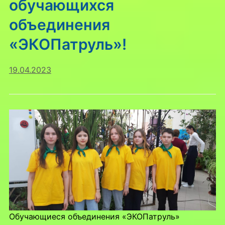
обучающихся
объединения
«ЭКОПатруль»!
19.04.2023
Обучающиеся объединения «ЭКОПатруль»