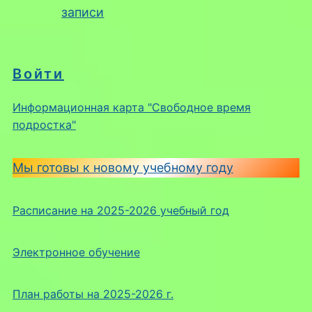
записи
Войти
Информационная карта "Свободное время
подростка"
Мы готовы к новому учебному году
Расписание на 2025-2026 учебный год
Электронное обучение
План работы на 2025-2026 г.