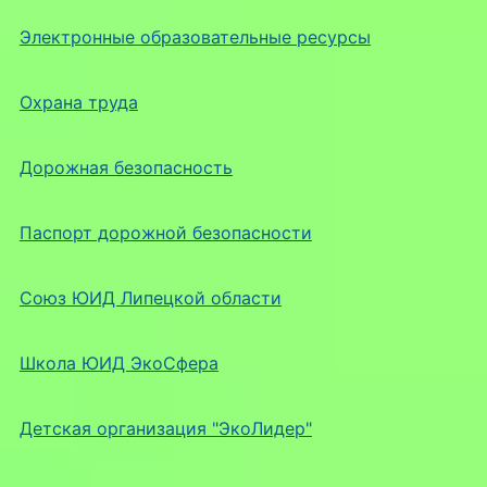
Электронные образовательные ресурсы
Охрана труда
Дорожная безопасность
Паспорт дорожной безопасности
Союз ЮИД Липецкой области
Школа ЮИД ЭкоСфера
Детская организация "ЭкоЛидер"