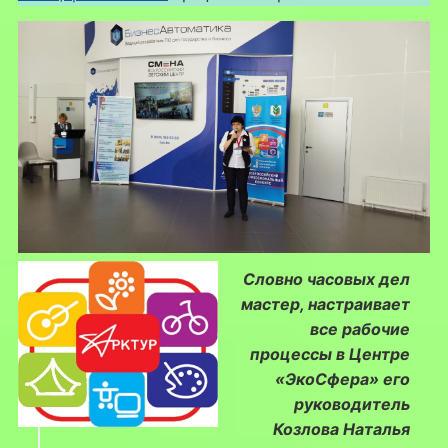
Словно часовых дел
мастер, настраивает
все рабочие
процессы в Центре
«ЭкоСфера» его
руководитель
Козлова Наталья