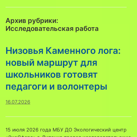
Архив рубрики:
Исследовательская работа
Низовья Каменного лога:
новый маршрут для
школьников готовят
педагоги и волонтеры
16.07.2026
15 июля 2026 года МБУ ДО Экологический центр