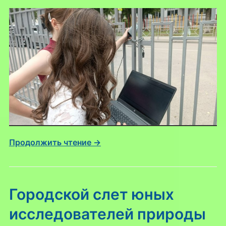
Продолжить чтение →
Городской слет юных
исследователей природы