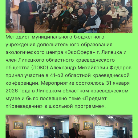
Методист муниципального бюджетного
учреждения дополнительного образования
экологического центра «ЭкоСфера» г. Липецка и
член Липецкого областного краеведческого
общества (ЛОКО) Александр Михайлович Федоров
принял участие в 41-ой областной краеведческой
конференции. Мероприятие состоялось 31 января
2026 года в Липецком областном краеведческом
музее и было посвящено теме «Предмет
«Краеведение» в школьной программе».