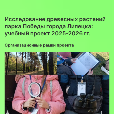
Исследование древесных растений
парка Победы города Липецка:
учебный проект 2025-2026 гг.
Организационные рамки проекта