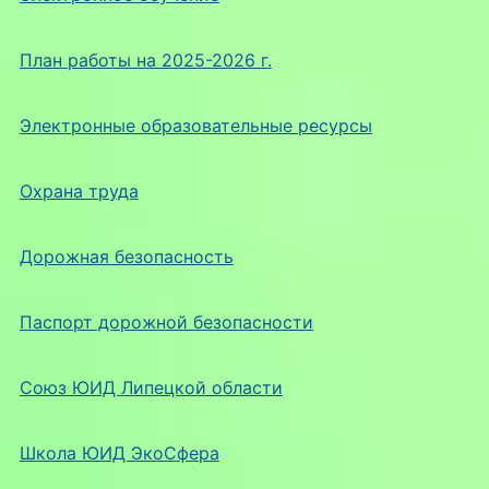
План работы на 2025-2026 г.
Электронные образовательные ресурсы
Охрана труда
Дорожная безопасность
Паспорт дорожной безопасности
Союз ЮИД Липецкой области
Школа ЮИД ЭкоСфера