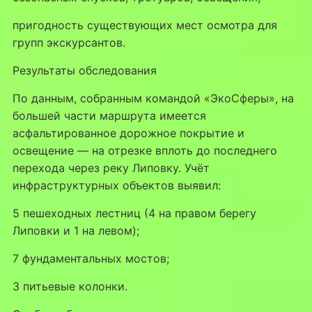
пригодность существующих мест осмотра для
групп экскурсантов.
Результаты обследования
По данным, собранным командой «ЭкоСферы», на
большей части маршрута имеется
асфальтированное дорожное покрытие и
освещение — на отрезке вплоть до последнего
перехода через реку Липовку. Учёт
инфраструктурных объектов выявил:
5 пешеходных лестниц (4 на правом берегу
Липовки и 1 на левом);
7 фундаментальных мостов;
3 питьевые колонки.