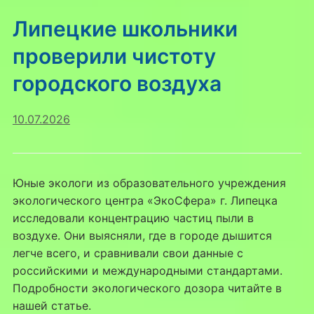
Липецкие школьники
проверили чистоту
городского воздуха
10.07.2026
Юные экологи из образовательного учреждения
экологического центра «ЭкоСфера» г. Липецка
исследовали концентрацию частиц пыли в
воздухе. Они выясняли, где в городе дышится
легче всего, и сравнивали свои данные с
российскими и международными стандартами.
Подробности экологического дозора читайте в
нашей статье.