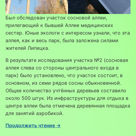
Был обследован участок сосновой аллеи,
прилегающий к бывшей Аллее медицинских
сестер. Юные экологи с интересом узнали, что эта
аллея, как и весь парк, была заложена силами
жителей Липецка.
В результате исследования участка №2 (сосновая
аллея слева со стороны центрального входа в
парк) было установлено, что участок состоит, в
основном, из семи рядов сосны обыкновенной.
Общее количество учтённых деревьев составило
около 500 штук. Из инфраструктуры для отдыха в
центре аллеи была отмечена деревянная площадка
для занятий аэробикой.
Продолжить чтение →