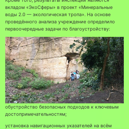
вкладом «ЭкоСферы» в проект «Минеральные
воды 2.0 — экологическая тропа». На основе
проведённого анализа учреждение определило
первоочередные задачи по благоустройству:
обустройство безопасных подходов к ключевым
достопримечательностям;
установка навигационных указателей на всём