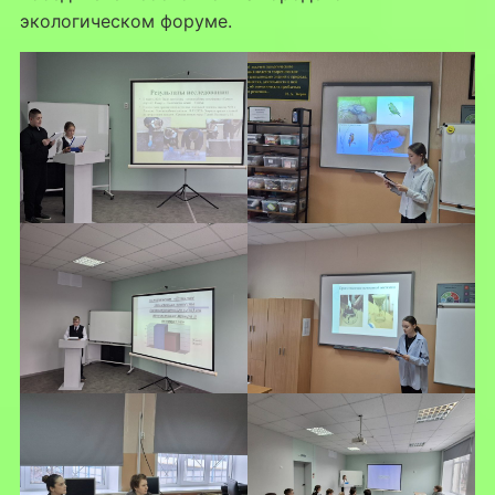
экологическом форуме.