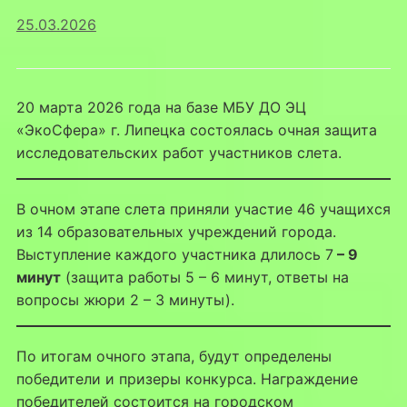
25.03.2026
20 марта 2026 года на базе МБУ ДО ЭЦ
«ЭкоСфера» г. Липецка состоялась очная защита
исследовательских работ участников слета.
В очном этапе слета приняли участие 46 учащихся
из 14 образовательных учреждений города.
Выступление каждого участника длилось 7
– 9
минут
(защита работы 5 – 6 минут, ответы на
вопросы жюри 2 – 3 минуты).
По итогам очного этапа, будут определены
победители и призеры конкурса. Награждение
победителей состоится на городском