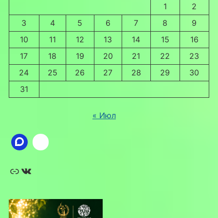
1
2
3
4
5
6
7
8
9
10
11
12
13
14
15
16
17
18
19
20
21
22
23
24
25
26
27
28
29
30
31
« Июл
Ссылка
ВКонтакте