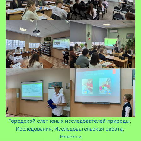
Городской слет юных исследователей природы
, 
Исследования
, 
Исследовательская работа
, 
Новости