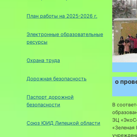
План работы на 2025-2026 г.
Электронные образовательные
ресурсы
Охрана труда
Дорожная безопасность
о пров
Паспорт дорожной
безопасности
В соответ
образован
ЭЦ «ЭкоС
Союз ЮИД Липецкой области
«Зеленая 
учрежден