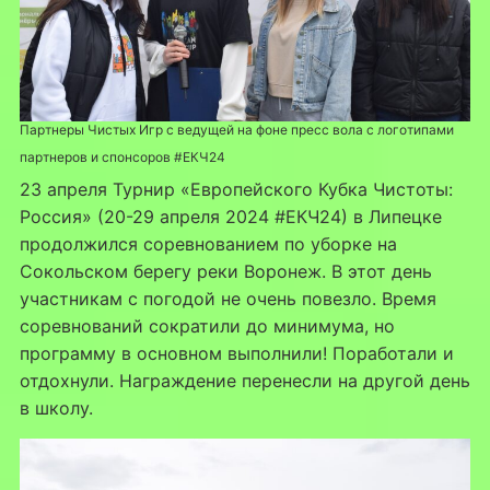
Партнеры Чистых Игр с ведущей на фоне пресс вола с логотипами
партнеров и спонсоров #ЕКЧ24
23 апреля Турнир «Европейского Кубка Чистоты:
Россия» (20-29 апреля 2024 #ЕКЧ24) в Липецке
продолжился соревнованием по уборке на
Сокольском берегу реки Воронеж. В этот день
участникам с погодой не очень повезло. Время
соревнований сократили до минимума, но
программу в основном выполнили! Поработали и
отдохнули. Награждение перенесли на другой день
в школу.