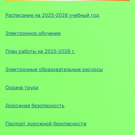
Расписание на 2025-2026 учебный год
Электронное обучение
План работы на 2025-2026 г.
Электронные образовательные ресурсы
Охрана труда
Дорожная безопасность
Паспорт дорожной безопасности