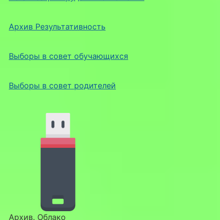
Архив Результативность
Выборы в совет обучающихся
Выборы в совет родителей
Архив. Облако