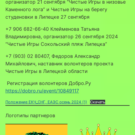
организатор 21 сентября “Чистые Игры в низовье
Каменного лога” и Чистые Игры на берегу
студеновки в Липецке 27 сентября
+7 906 682-66-40 Клейменова Татьяна
Владимировна, организатор 26 сентября 2024
“Чистые Игры Сокольский пляж Липецка”
+7 (903) 02 80407, Федоров Александр
Михайлович, наставник волонтеров проекта
Чистые Игры в Липецкой области
Регистрация волонтеров Добро.Ру
https://dobro.ru/event/10849117
Положение ЕКЧ_СНГ, ЕАЭС осень 2024 (1)
Скачать
Логотипы партнеров