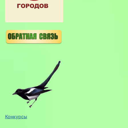
Конкурсы