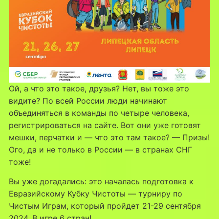
Ой, а что это такое, друзья? Нет, вы тоже это
видите? По всей России люди начинают
объединяться в команды по четыре человека,
регистрироваться на сайте. Вот они уже готовят
мешки, перчатки и — что это там такое? — Призы!
Ого, да и не только в России — в странах СНГ
тоже!
Вы уже догадались: это началась подготовка к
Евразийскому Кубку Чистоты — турниру по
Чистым Играм, который пройдет 21-29 сентября
2024. В игре 6 стран!