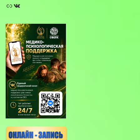
Ссылка
ВКонтакте