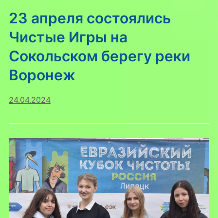
23 апреля состоялись
Чистые Игры на
Сокольском берегу реки
Воронеж
24.04.2024