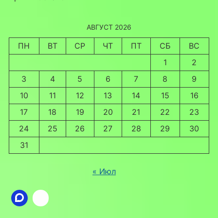
АВГУСТ 2026
ПН
ВТ
СР
ЧТ
ПТ
СБ
ВС
1
2
3
4
5
6
7
8
9
10
11
12
13
14
15
16
17
18
19
20
21
22
23
24
25
26
27
28
29
30
31
« Июл