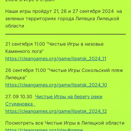
Наши игры пройдут 21, 26 и 27 сентября 2024 на
зеленых территориях города Липецка Липецкой
области
21 сентября 11.00 “Чистые Игры в низовье
Каменного лога”
https://cleangames.org/game/lipetsk_2024_11
26 сентября 11.00 “Чистые Игры Сокольский пляж
Липецка”
https://cleangames.org/game/lipetsk_2024_10
27. 09 10.30
Чистые Игры на берегу реки
Студеновка
https://cleangames.org/game/lipetsk_2024_12
Посмотреть все Чистые Игры в Липецкой области
https://cleangames.org/play#game