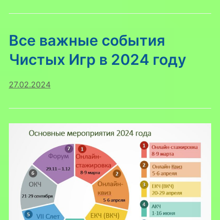
Все важные события
Чистых Игр в 2024 году
27.02.2024