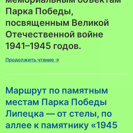
Парка Победы,
посвященным Великой
Отечественной войне
1941–1945 годов.
Продолжить чтение →
Маршрут по памятным
местам Парка Победы
Липецка — от стелы, по
аллее к памятнику «1945