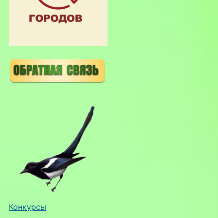
Конкурсы