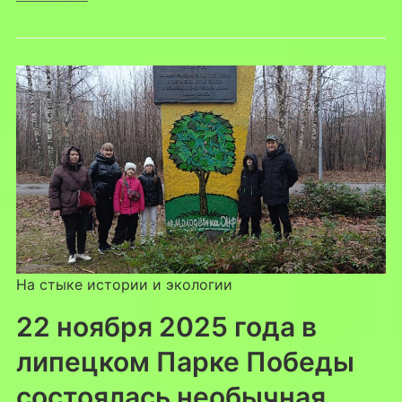
На стыке истории и экологии
22 ноября 2025 года в
липецком Парке Победы
состоялась необычная