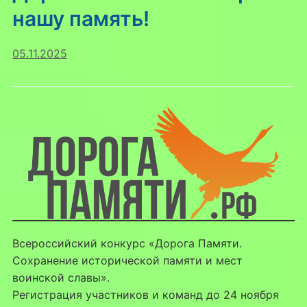
нашу память!
05.11.2025
Всероссийский конкурс «Дорога Памяти.
Сохранение исторической памяти и мест
воинской славы».
Регистрация участников и команд до 24 ноября