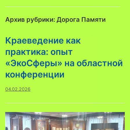
Архив рубрики:
Дорога Памяти
Краеведение как
практика: опыт
«ЭкоСферы» на областной
конференции
04.02.2026