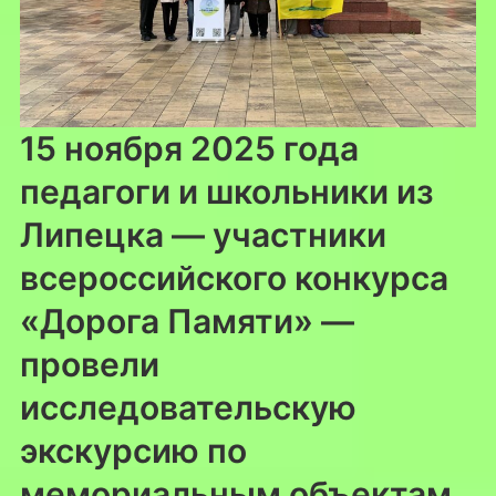
15 ноября 2025 года
педагоги и школьники из
Липецка — участники
всероссийского конкурса
«Дорога Памяти» —
провели
исследовательскую
экскурсию по
мемориальным объектам