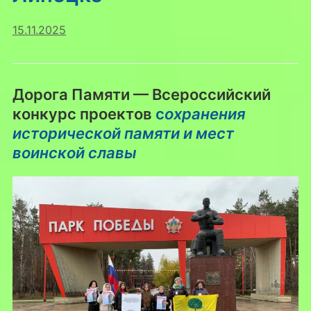
15.11.2025
Дорога Памяти — Всероссийский
конкурс проектов
с
охранения
исторической памяти и мест
воинской славы