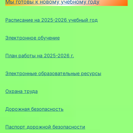
Мы готовы к новому учебному году
Расписание на 2025-2026 учебный год
Электронное обучение
План работы на 2025-2026 г.
Электронные образовательные ресурсы
Охрана труда
Дорожная безопасность
Паспорт дорожной безопасности