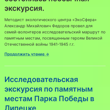
экскурсия.
Методист экологического центра «ЭкоСфера»
Александр Михайлович Федоров провел для
семей-волонтеров исследовательский маршрут по
памятным местам, посвященным героям Великой
Отечественной войны 1941-1945 г.г.
Продолжить чтение →
Исследовательская
экскурсия по памятным
местам Парка Победы в
Липецке