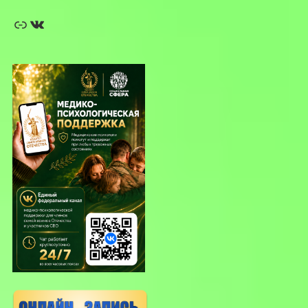
Ссылка
ВКонтакте