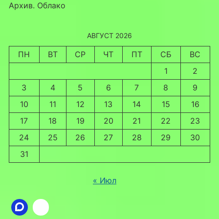
Архив. Облако
АВГУСТ 2026
ПН
ВТ
СР
ЧТ
ПТ
СБ
ВС
1
2
3
4
5
6
7
8
9
10
11
12
13
14
15
16
17
18
19
20
21
22
23
24
25
26
27
28
29
30
31
« Июл