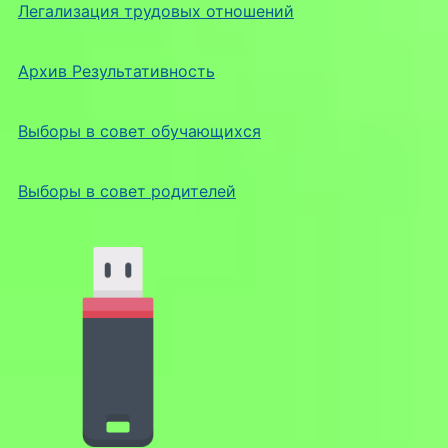
Легализация трудовых отношений
Архив Результативность
Выборы в совет обучающихся
Выборы в совет родителей