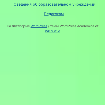
Сведения об образовательном учреждении
Педагогам
На платформе
WordPress
/ темы WordPress Academica от
WPZOOM