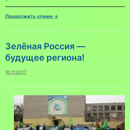
Продолжить чтение →
Зелёная Россия —
будущее региона!
10.11.2017