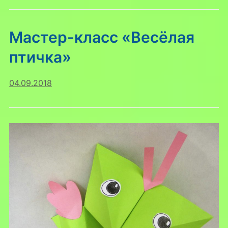
Мастер-класс «Весёлая
птичка»
04.09.2018