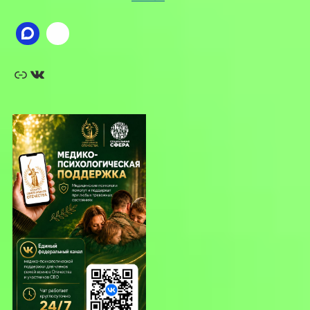
Ссылка
ВКонтакте