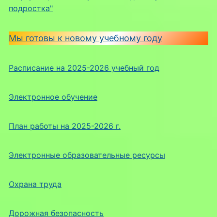
подростка"
Мы готовы к новому учебному году
Расписание на 2025-2026 учебный год
Электронное обучение
План работы на 2025-2026 г.
Электронные образовательные ресурсы
Охрана труда
Дорожная безопасность