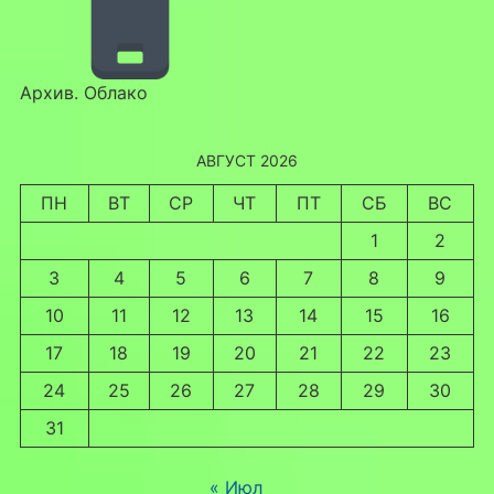
Архив. Облако
АВГУСТ 2026
ПН
ВТ
СР
ЧТ
ПТ
СБ
ВС
1
2
3
4
5
6
7
8
9
10
11
12
13
14
15
16
17
18
19
20
21
22
23
24
25
26
27
28
29
30
31
« Июл