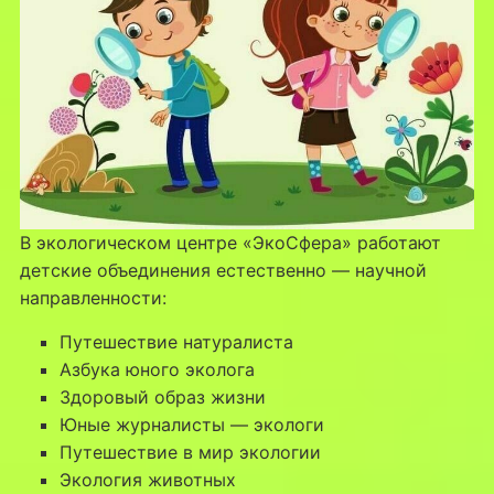
В экологическом центре «ЭкоСфера» работают
детские объединения естественно — научной
направленности:
Путешествие натуралиста
Азбука юного эколога
Здоровый образ жизни
Юные журналисты — экологи
Путешествие в мир экологии
Экология животных