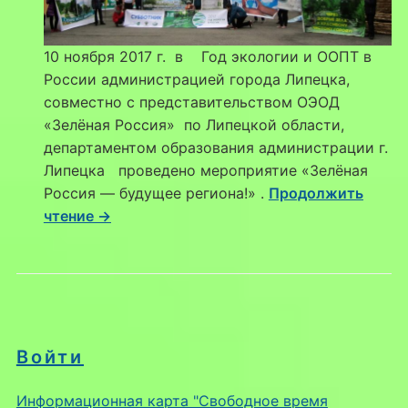
10 ноября 2017 г. в Год экологии и ООПТ в
России администрацией города Липецка,
совместно с представительством ОЭОД
«Зелёная Россия» по Липецкой области,
департаментом образования администрации г.
Липецка проведено мероприятие «Зелёная
Россия — будущее региона!» .
Продолжить
чтение →
Войти
Информационная карта "Свободное время