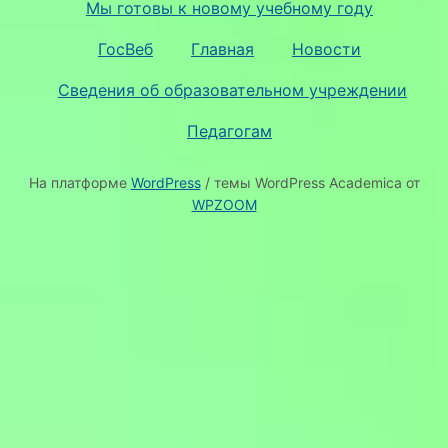
Мы готовы к новому учебному году
ГосВеб
Главная
Новости
Сведения об образовательном учреждении
Педагогам
На платформе
WordPress
/ темы WordPress Academica от
WPZOOM