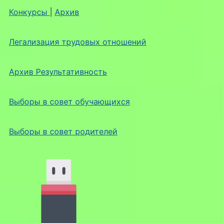
Конкурсы
|
Архив
Легализация трудовых отношений
Архив Результативность
Выборы в совет обучающихся
Выборы в совет родителей