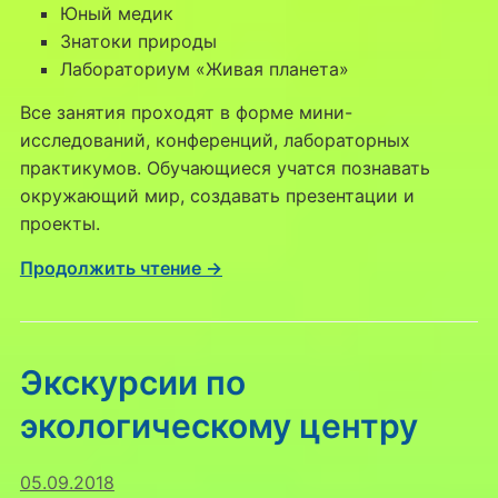
Юный медик
Знатоки природы
Лабораториум «Живая планета»
Все занятия проходят в форме мини-
исследований, конференций, лабораторных
практикумов. Обучающиеся учатся познавать
окружающий мир, создавать презентации и
проекты.
Продолжить чтение →
Экскурсии по
экологическому центру
05.09.2018