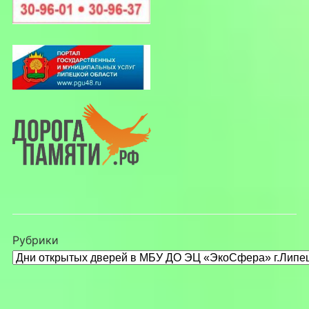
Рубрики