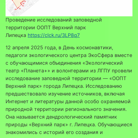
Проведение исследований заповедной
территории ООПТ Верхний парк
Липецка
https://clck.ru/3LP8q7
12 апреля 2025 года, в День космонавтики,
педагоги экологического центра ЭкоСфера вместе
с обучающимися объединения «Экологический
театр «Планета+» и волонтерами из ЛГПУ провели
исследование заповедной территории — «ООПТ
Верхний парк» города Липецка. Исследованию
предшествовало изучение источников, включая
Интернет и литературы данной особо охраняемой
природной территории регионального значения.
Она называется дендрологический памятник
природы «Верхний парк» г. Липецка. Обучающиеся
знакомились с историй его создания и