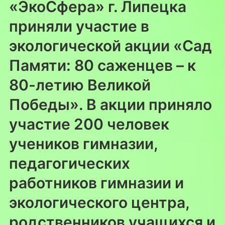
«ЭкоСфера» г. Липецка
приняли участие в
экологической акции «Сад
Памяти: 80 саженцев – к
80-летию Великой
Победы». В акции приняло
участие 200 человек
учеников гимназии,
педагогических
работников гимназии и
экологического центра,
родственников учащихся и