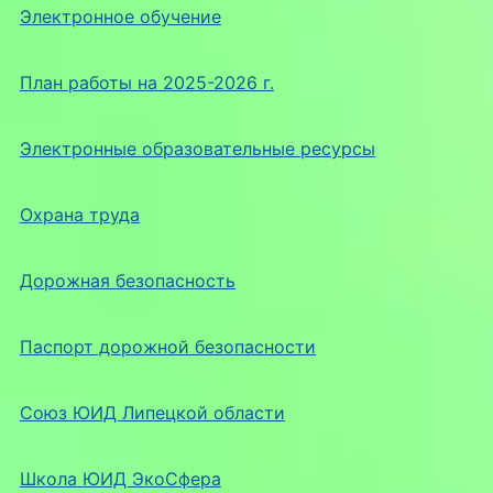
Электронное обучение
План работы на 2025-2026 г.
Электронные образовательные ресурсы
Охрана труда
Дорожная безопасность
Паспорт дорожной безопасности
Союз ЮИД Липецкой области
Школа ЮИД ЭкоСфера