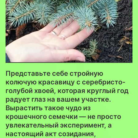
Представьте себе стройную
колючую красавицу с серебристо-
голубой хвоей, которая круглый год
радует глаз на вашем участке.
Вырастить такое чудо из
крошечного семечки — не просто
увлекательный эксперимент, а
настоящий акт созидания,