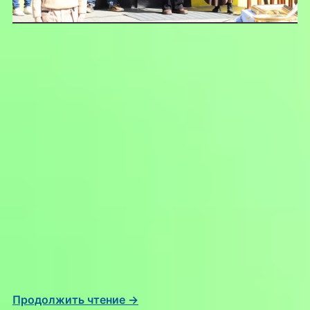
Продолжить чтение →