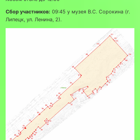
Сбор участников:
09:45 у музея В.С. Сорокина (г.
Липецк, ул. Ленина, 2).