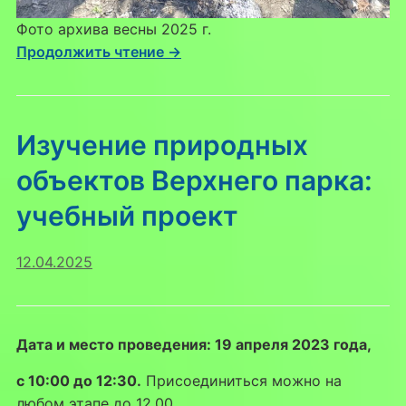
Фото архива весны 2025 г.
Продолжить чтение →
Изучение природных
объектов Верхнего парка:
учебный проект
12.04.2025
Дата и место проведения: 19 апреля 2023 года,
с 10:00 до 12:30.
Присоединиться можно на
любом этапе до 12.00