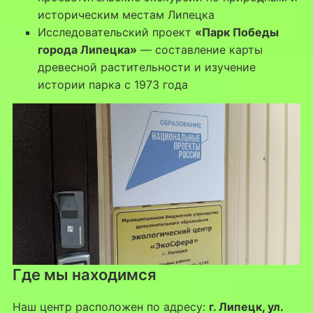
историческим местам Липецка
Исследовательский проект
«Парк Победы
города Липецка»
— составление карты
древесной растительности и изучение
истории парка с 1973 года
Где мы находимся
Наш центр расположен по адресу:
г. Липецк, ул.