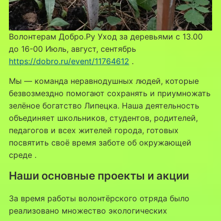
Волонтерам Добро.Ру Уход за деревьями с 13.00
до 16-00 Июль, август, сентябрь
https://dobro.ru/event/11764612
.
Мы — команда неравнодушных людей, которые
безвозмездно помогают сохранять и приумножать
зелёное богатство Липецка. Наша деятельность
объединяет школьников, студентов, родителей,
педагогов и всех жителей города, готовых
посвятить своё время заботе об окружающей
среде
.
Наши основные проекты и акции
За время работы волонтёрского отряда было
реализовано множество экологических