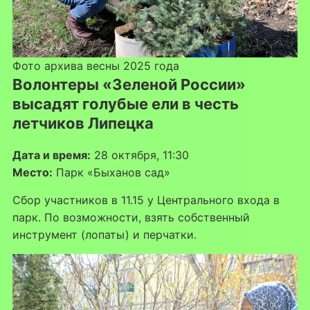
Фото архива весны 2025 года
Волонтеры «Зеленой России»
высадят голубые ели в честь
летчиков Липецка
Дата и время:
28 октября, 11:30
Место:
Парк «Быханов сад»
Сбор участников в 11.15 у Центрального входа в
парк. По возможности, взять собственный
инструмент (лопаты) и перчатки.