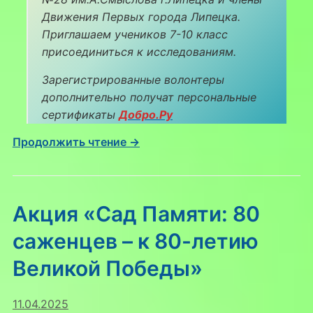
Движения Первых города Липецка.
Приглашаем учеников 7-10 класс
присоединиться к исследованиям.
Зарегистрированные волонтеры
дополнительно получат персональные
сертификаты
Добро.Ру
Продолжить чтение →
Акция «Сад Памяти: 80
саженцев – к 80-летию
Великой Победы»
11.04.2025