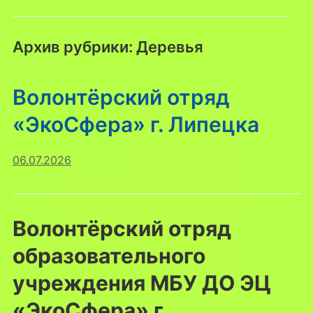
Архив рубрики:
Деревья
Волонтёрский отряд
«ЭкоСфера» г. Липецка
06.07.2026
Волонтёрский отряд
образовательного
учреждения МБУ ДО ЭЦ
«ЭкоСфера» г.