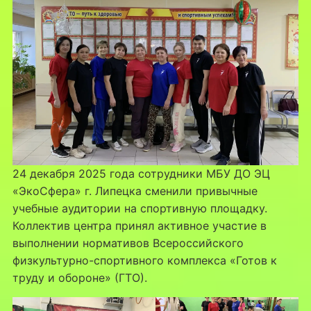
24 декабря 2025 года сотрудники МБУ ДО ЭЦ
«ЭкоСфера» г. Липецка сменили привычные
учебные аудитории на спортивную площадку.
Коллектив центра принял активное участие в
выполнении нормативов Всероссийского
физкультурно-спортивного комплекса «Готов к
труду и обороне» (ГТО).