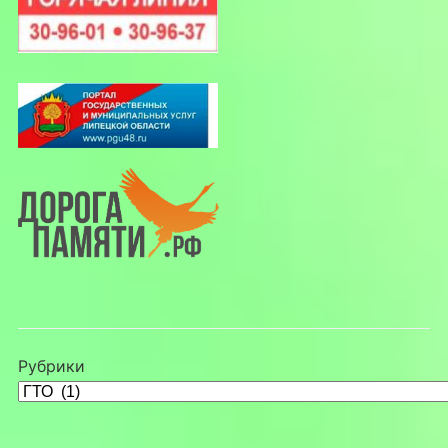
Рубрики