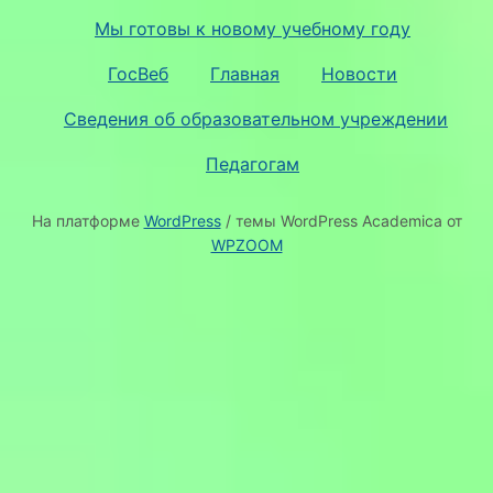
Мы готовы к новому учебному году
ГосВеб
Главная
Новости
Сведения об образовательном учреждении
Педагогам
На платформе
WordPress
/ темы WordPress Academica от
WPZOOM