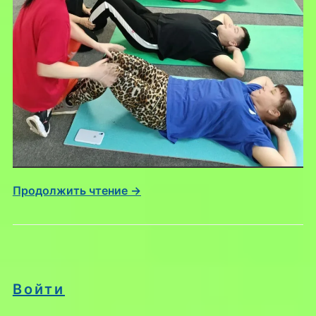
Продолжить чтение →
Войти