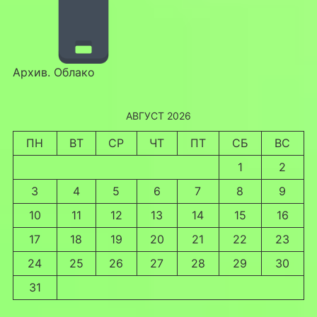
Архив. Облако
АВГУСТ 2026
ПН
ВТ
СР
ЧТ
ПТ
СБ
ВС
1
2
3
4
5
6
7
8
9
10
11
12
13
14
15
16
17
18
19
20
21
22
23
24
25
26
27
28
29
30
31