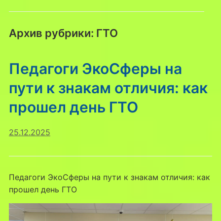
Архив рубрики:
ГТО
Педагоги ЭкоСферы на
пути к знакам отличия: как
прошел день ГТО
25.12.2025
Педагоги ЭкоСферы на пути к знакам отличия: как
прошел день ГТО