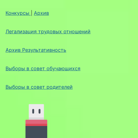
Конкурсы
|
Архив
Легализация трудовых отношений
Архив Результативность
Выборы в совет обучающихся
Выборы в совет родителей