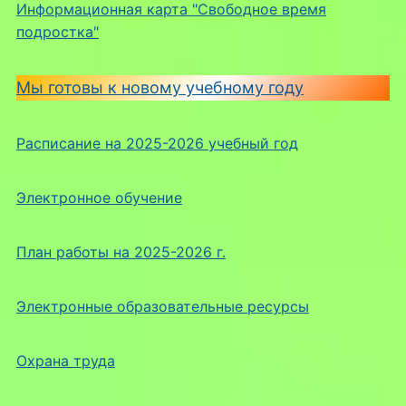
Информационная карта "Свободное время
подростка"
Мы готовы к новому учебному году
Расписание на 2025-2026 учебный год
Электронное обучение
План работы на 2025-2026 г.
Электронные образовательные ресурсы
Охрана труда