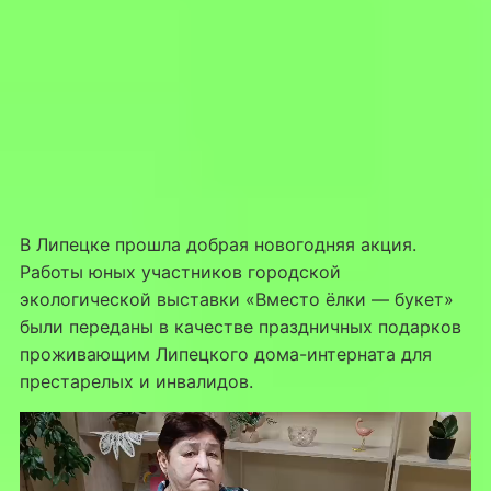
В Липецке прошла добрая новогодняя акция.
Работы юных участников городской
экологической выставки «Вместо ёлки — букет»
были переданы в качестве праздничных подарков
проживающим Липецкого дома-интерната для
престарелых и инвалидов.