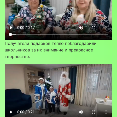
Получатели подарков тепло поблагодарили
школьников за их внимание и прекрасное
творчество.