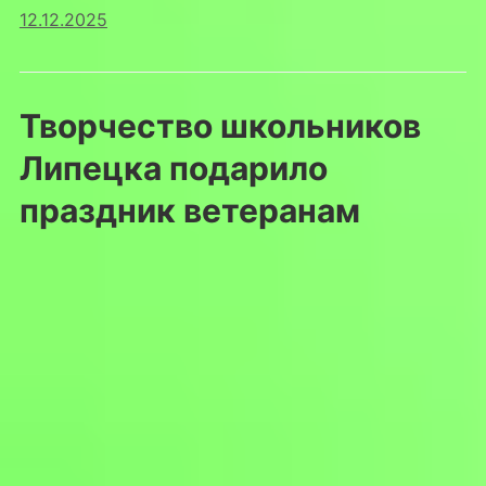
12.12.2025
Творчество школьников
Липецка подарило
праздник ветеранам