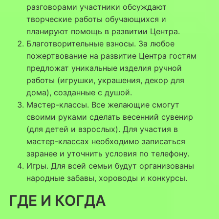
разговорами участники обсуждают
творческие работы обучающихся и
планируют помощь в развитии Центра.
Благотворительные взносы. За любое
пожертвование на развитие Центра гостям
предложат уникальные изделия ручной
работы (игрушки, украшения, декор для
дома), созданные с душой.
Мастер-классы. Все желающие смогут
своими руками сделать весенний сувенир
(для детей и взрослых). Для участия в
мастер-классах необходимо записаться
заранее и уточнить условия по телефону.
Игры. Для всей семьи будут организованы
народные забавы, хороводы и конкурсы.
ГДЕ И КОГДА