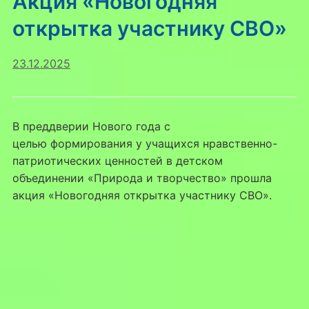
Акция «Новогодняя
открытка участнику СВО»
23.12.2025
В преддверии Нового года с
целью формирования у учащихся нравственно-
патриотических ценностей в детском
объединении «Природа и творчество» прошла
акция «Новогодняя открытка участнику СВО».