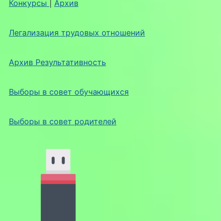
Конкурсы
|
Архив
Легализация трудовых отношений
Архив Результативность
Выборы в совет обучающихся
Выборы в совет родителей