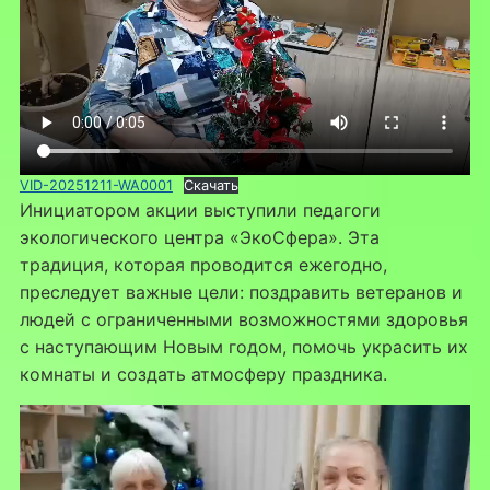
VID-20251211-WA0001
Скачать
Инициатором акции выступили педагоги
экологического центра «ЭкоСфера». Эта
традиция, которая проводится ежегодно,
преследует важные цели: поздравить ветеранов и
людей с ограниченными возможностями здоровья
с наступающим Новым годом, помочь украсить их
комнаты и создать атмосферу праздника.