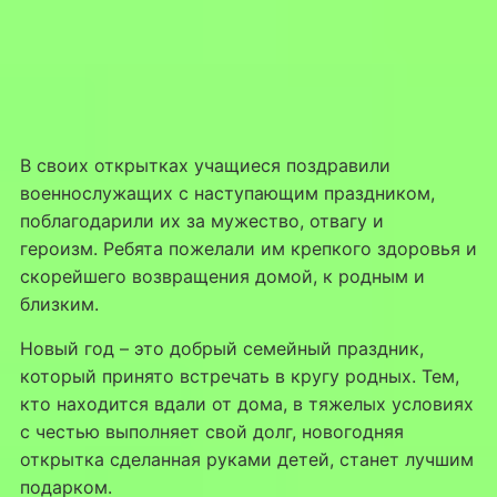
В своих открытках учащиеся поздравили
военнослужащих с наступающим праздником,
поблагодарили их за мужество, отвагу и
героизм. Ребята пожелали им крепкого здоровья и
скорейшего возвращения домой, к родным и
близким.
Новый год – это добрый семейный праздник,
который принято встречать в кругу родных. Тем,
кто находится вдали от дома, в тяжелых условиях
с честью выполняет свой долг, новогодняя
открытка сделанная руками детей, станет лучшим
подарком.