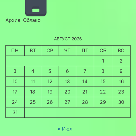
Архив. Облако
АВГУСТ 2026
ПН
ВТ
СР
ЧТ
ПТ
СБ
ВС
1
2
3
4
5
6
7
8
9
10
11
12
13
14
15
16
17
18
19
20
21
22
23
24
25
26
27
28
29
30
31
« Июл