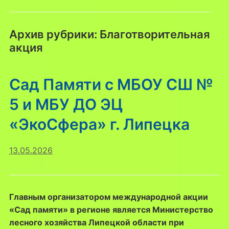
Архив рубрики:
Благотворительная
акция
Сад Памяти с МБОУ СШ №
5 и МБУ ДО ЭЦ
«ЭкоСфера» г. Липецка
13.05.2026
Главным организатором международной акции
«Сад памяти» в регионе является Министерство
лесного хозяйства Липецкой области при