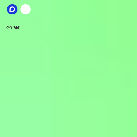
Ссылка
ВКонтакте