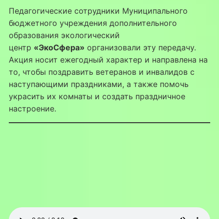
Педагогические сотрудники Муниципального
бюджетного учреждения дополнительного
образования экологический
центр
«ЭкоСфера»
организовали эту передачу.
Акция носит ежегодный характер и направлена на
то, чтобы поздравить ветеранов и инвалидов с
наступающими праздниками, а также помочь
украсить их комнаты и создать праздничное
настроение.