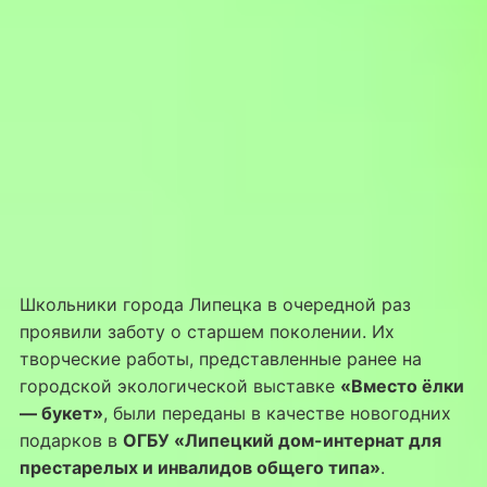
Школьники города Липецка в очередной раз
проявили заботу о старшем поколении. Их
творческие работы, представленные ранее на
городской экологической выставке
«Вместо ёлки
— букет»
, были переданы в качестве новогодних
подарков в
ОГБУ «Липецкий дом-интернат для
престарелых и инвалидов общего типа»
.