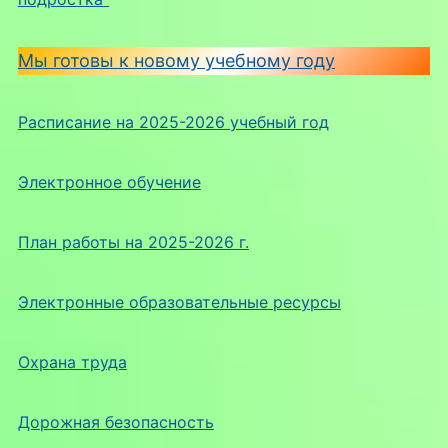
Мы готовы к новому учебному году
Расписание на 2025-2026 учебный год
Электронное обучение
План работы на 2025-2026 г.
Электронные образовательные ресурсы
Охрана труда
Дорожная безопасность