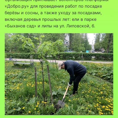
«Добро.ру» для проведения работ по посадке
берёзы и сосны, а также уходу за посадками,
включая деревья прошлых лет: ели в парке
«Быханов сад» и липы на ул. Липовской, 6.