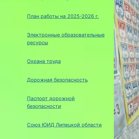
План работы на 2025-2026 г.
Электронные образовательные
ресурсы
Охрана труда
Дорожная безопасность
Паспорт дорожной
безопасности
Союз ЮИД Липецкой области