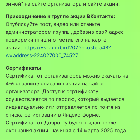
зимой” на сайте организатора и сайте акции.
Присоединение к группе акции ВКонтакте:
Опубликуйте пост, видео или станьте
администратором группы, добавив свой адрес
подкормки птиц и отметив его на карте
акции:
https://vk.com/bird2025ecosfera48?
w=address-224027000_74527
.
Сертификаты:
Сертификат от организаторов можно скачать на
4-й странице описания акции на сайте
организатора. Доступ к сертификату
осуществляется по паролю, который выдается
индивидуально или отправляется по почте из
списка регистрации в Яндекс-форме.
Сертификат от Добро.Ру будет выдан после
окончания акции, начиная с 14 марта 2025 года.