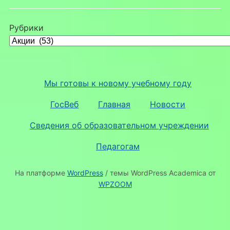
Рубрики
Мы готовы к новому учебному году
ГосВеб
Главная
Новости
Сведения об образовательном учреждении
Педагогам
На платформе
WordPress
/ темы WordPress Academica от
WPZOOM