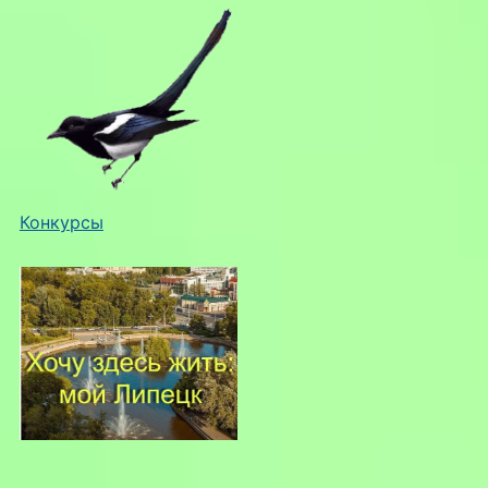
Конкурсы