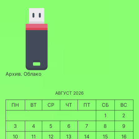
Архив. Облако
АВГУСТ 2026
ПН
ВТ
СР
ЧТ
ПТ
СБ
ВС
1
2
3
4
5
6
7
8
9
10
11
12
13
14
15
16