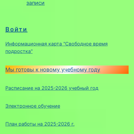
записи
Войти
Информационная карта "Свободное время
подростка"
Мы готовы к новому учебному году
Расписание на 2025-2026 учебный год
Электронное обучение
План работы на 2025-2026 г.