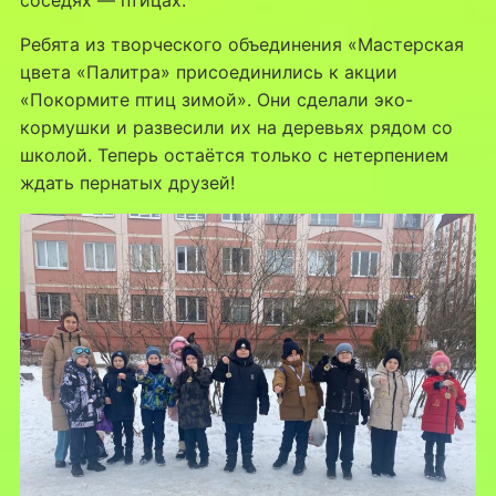
соседях — птицах.
Ребята из творческого объединения «Мастерская
цвета «Палитра» присоединились к акции
«Покормите птиц зимой». Они сделали эко-
кормушки и развесили их на деревьях рядом со
школой. Теперь остаётся только с нетерпением
ждать пернатых друзей!