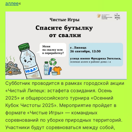
аллее
«
Субботник проводится в рамках городской акции
«Чистый Липецк: эстафета созидания. Осень
2025» и общероссийского турнира «Осенний
Кубок Чистоты 2025». Мероприятие пройдет в
формате «Чистые Игры» — командных
соревнований по уборке природных территорий.
Участники будут соревноваться между собой,