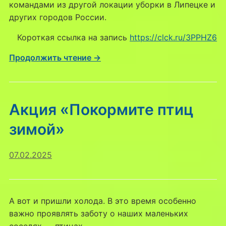
командами из другой локации уборки в Липецке и
других городов России.
Короткая ссылка на запись
https://clck.ru/3PPHZ6
Продолжить чтение →
Акция «Покормите птиц
зимой»
07.02.2025
А вот и пришли холода. В это время особенно
важно проявлять заботу о наших маленьких