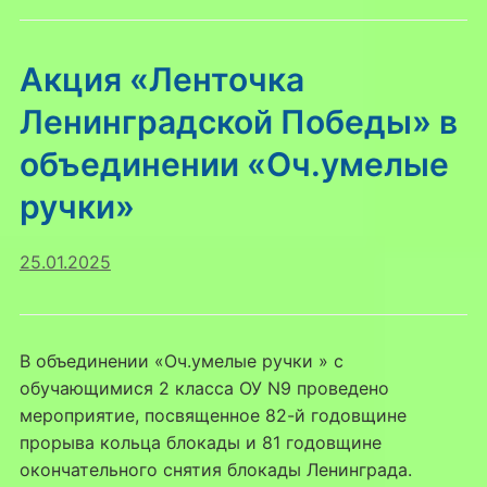
Акция «Ленточка
Ленинградской Победы» в
объединении «Оч.умелые
ручки»
25.01.2025
В объединении «Оч.умелые ручки » с
обучающимися 2 класса ОУ N9 проведено
мероприятие, посвященное 82-й годовщине
прорыва кольца блокады и 81 годовщине
окончательного снятия блокады Ленинграда.