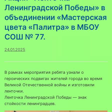
Ленинградской Победы» в
объединении «Мастерская
цвета «Палитра» в МБОУ
СОШ № 77.
24.01.2025
В рамках мероприятия ребята узнали о
героических подвигах жителей города во время
Великой Отечественной войны и изготовили
ленточки.
Ленточка Ленинградской Победы — знак
стойкости ленинградцев.