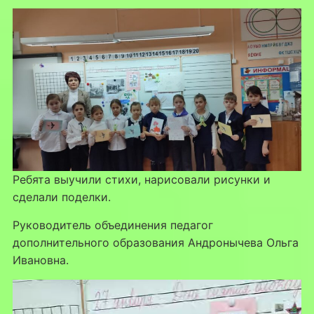
Ребята выучили стихи, нарисовали рисунки и
сделали поделки.
Руководитель объединения педагог
дополнительного образования Андронычева Ольга
Ивановна.