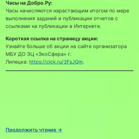
Часы на Добро.Ру:
Часы начисляются нарастающим итогом по мере
выполнения заданий и публикации отчетов с
ссылками на публикации в Интернете.
Короткая ссылка на страницу акции:
Узнайте больше об акции на сайте организатора
МБУ ДО ЭЦ «ЭкоСфера» г.
Липецка:
https://clck.ru/3FsJQm
.
Продолжить чтение →