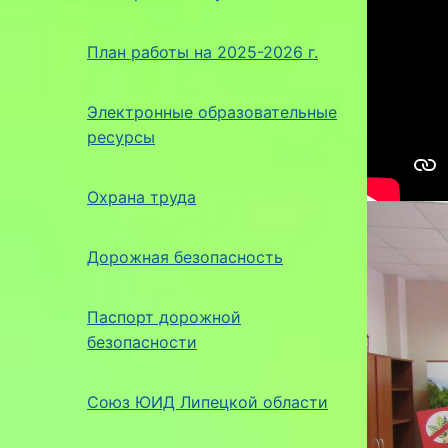
План работы на 2025-2026 г.
Электронные образовательные
ресурсы
Охрана труда
Дорожная безопасность
Паспорт дорожной
безопасности
Союз ЮИД Липецкой области