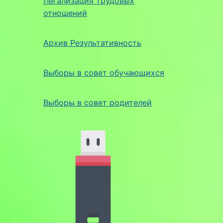
Легализация трудовых
отношений
Архив Результативность
Выборы в совет обучающихся
Выборы в совет родителей