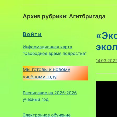
Архив рубрики:
Агитбригада
«Эк
Войти
экол
Информационная карта
"Свободное время подростка"
14.03.202
Мы готовы к новому
учебному году
Расписание на 2025-2026
учебный год
Электронное обучение