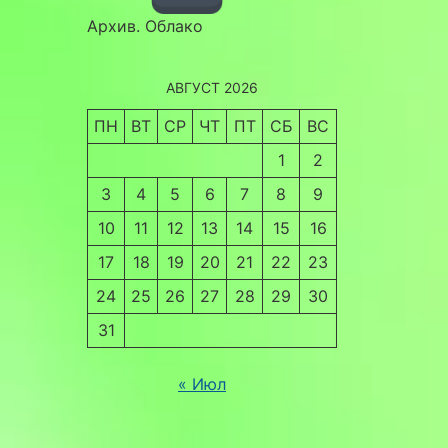
Архив. Облако
АВГУСТ 2026
ПН
ВТ
СР
ЧТ
ПТ
СБ
ВС
1
2
3
4
5
6
7
8
9
10
11
12
13
14
15
16
17
18
19
20
21
22
23
24
25
26
27
28
29
30
31
« Июл