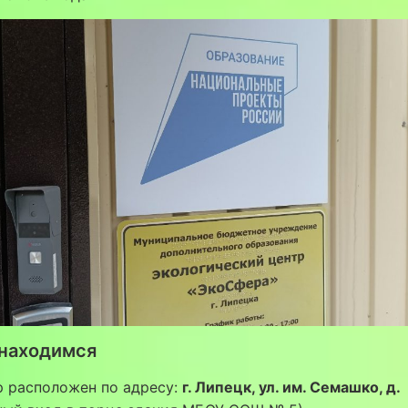
 находимся
р расположен по адресу:
г. Липецк, ул. им. Семашко, д.