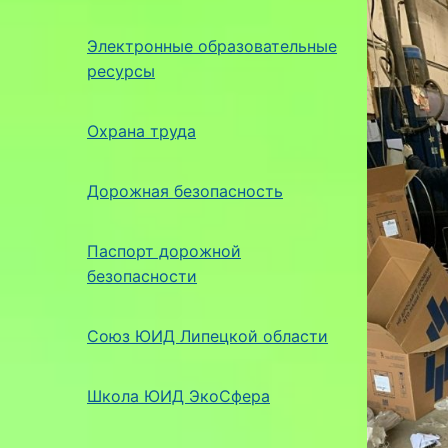
Электронные образовательные
ресурсы
Охрана труда
Дорожная безопасность
Паспорт дорожной
безопасности
Союз ЮИД Липецкой области
Школа ЮИД ЭкоСфера