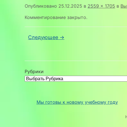
Опубликовано
25.12.2025
в
2559 × 1705
в
Вы
Комментирование закрыто.
Следующее →
Рубрики
Мы готовы к новому учебному году