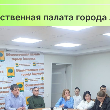
ственная палата города