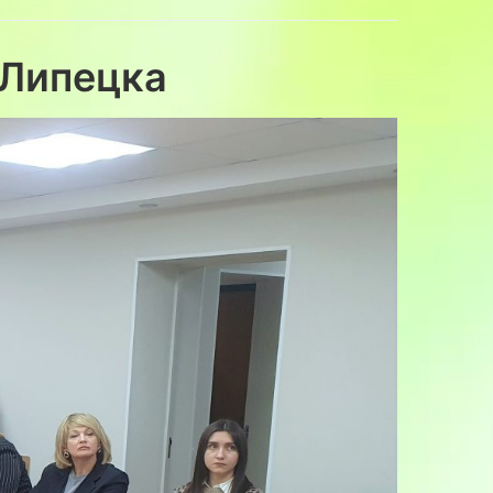
 Липецка