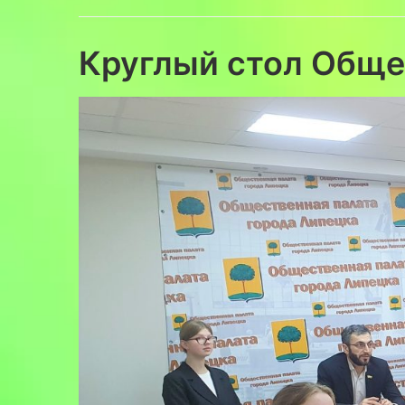
Круглый стол Обще