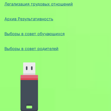
Легализация трудовых отношений
Архив Результативность
Выборы в совет обучающихся
Выборы в совет родителей