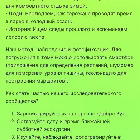
для комфортного отдыха зимой.
· Люди: Наблюдаем, как горожане проводят время
в парке в холодный сезон.
· История: Ищем следы прошлого и вспоминаем
историю места.
Наш метод: наблюдение и фотофиксация. Для
погружения в тему можно использовать смартфон
(приложения для определения растений, шумомер
для измерения уровня тишины, геолокацию для
построения маршрутов).
Как стать частью нашего исследовательского
сообщества?
Зарегистрируйтесь на портале «Добро.Ру».
Согласуйте дату и время ближайшей
субботней экскурсии.
Изучайте, наблюдайте, фотографируйте в