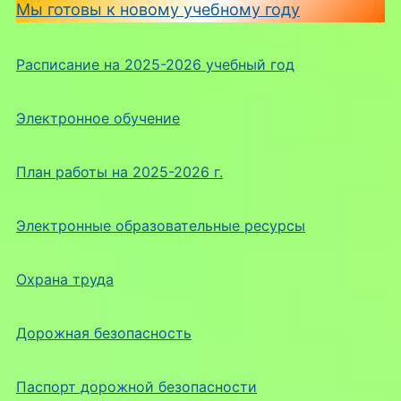
Мы готовы к новому учебному году
Расписание на 2025-2026 учебный год
Электронное обучение
План работы на 2025-2026 г.
Электронные образовательные ресурсы
Охрана труда
Дорожная безопасность
Паспорт дорожной безопасности