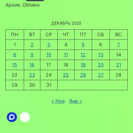
Архив. Облако
ДЕКАБРЬ 2025
ПН
ВТ
СР
ЧТ
ПТ
СБ
ВС
1
2
3
4
5
6
7
8
9
10
11
12
13
14
15
16
17
18
19
20
21
22
23
24
25
26
27
28
29
30
31
« Ноя
Янв »
Ссылка
ВКонтакте