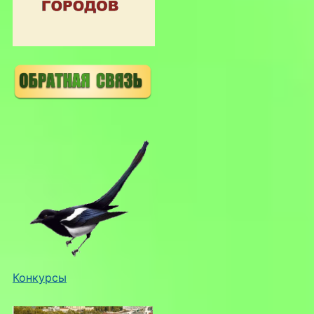
Конкурсы