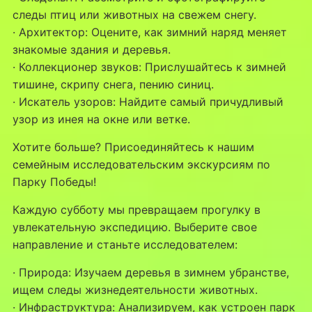
следы птиц или животных на свежем снегу.
· Архитектор: Оцените, как зимний наряд меняет
знакомые здания и деревья.
· Коллекционер звуков: Прислушайтесь к зимней
тишине, скрипу снега, пению синиц.
· Искатель узоров: Найдите самый причудливый
узор из инея на окне или ветке.
Хотите больше? Присоединяйтесь к нашим
семейным исследовательским экскурсиям по
Парку Победы!
Каждую субботу мы превращаем прогулку в
увлекательную экспедицию. Выберите свое
направление и станьте исследователем:
· Природа: Изучаем деревья в зимнем убранстве,
ищем следы жизнедеятельности животных.
· Инфраструктура: Анализируем, как устроен парк