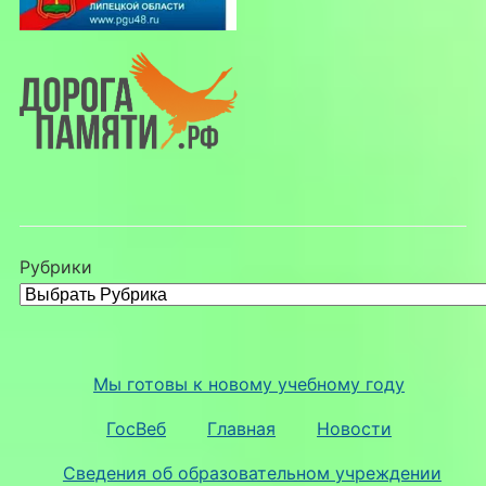
Рубрики
Мы готовы к новому учебному году
ГосВеб
Главная
Новости
Сведения об образовательном учреждении