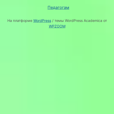
Педагогам
На платформе
WordPress
/ темы WordPress Academica от
WPZOOM