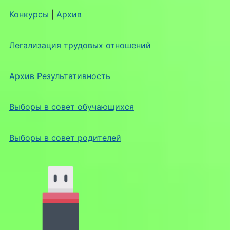
Конкурсы
|
Архив
Легализация трудовых отношений
Архив Результативность
Выборы в совет обучающихся
Выборы в совет родителей