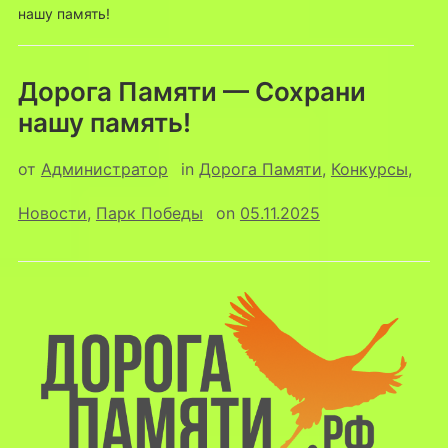
нашу память!
Дорога Памяти — Сохрани
нашу память!
от
Администратор
in
Дорога Памяти
,
Конкурсы
,
Новости
,
Парк Победы
on
05.11.2025