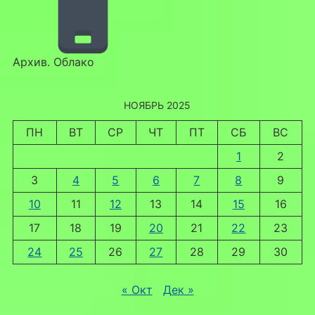
Архив. Облако
НОЯБРЬ 2025
ПН
ВТ
СР
ЧТ
ПТ
СБ
ВС
1
2
3
4
5
6
7
8
9
10
11
12
13
14
15
16
17
18
19
20
21
22
23
24
25
26
27
28
29
30
« Окт
Дек »