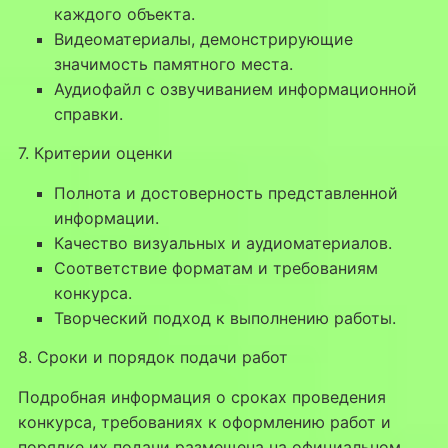
каждого объекта.
Видеоматериалы, демонстрирующие
значимость памятного места.
Аудиофайл с озвучиванием информационной
справки.
7. Критерии оценки
Полнота и достоверность представленной
информации.
Качество визуальных и аудиоматериалов.
Соответствие форматам и требованиям
конкурса.
Творческий подход к выполнению работы.
8. Сроки и порядок подачи работ
Подробная информация о сроках проведения
конкурса, требованиях к оформлению работ и
порядке их подачи размещена на официальном