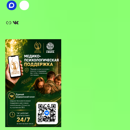
Ссылка
ВКонтакте