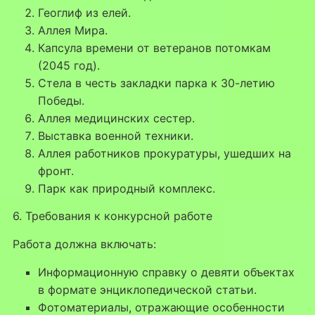
Геоглиф из елей.
Аллея Мира.
Капсула времени от ветеранов потомкам
(2045 год).
Стела в честь закладки парка к 30-летию
Победы.
Аллея медицинских сестер.
Выставка военной техники.
Аллея работников прокуратуры, ушедших на
фронт.
Парк как природный комплекс.
6. Требования к конкурсной работе
Работа должна включать:
Информационную справку о девяти объектах
в формате энциклопедической статьи.
Фотоматериалы, отражающие особенности