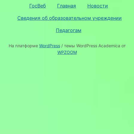
ГосВеб
Главная
Новости
Сведения об образовательном учреждении
Педагогам
На платформе
WordPress
/ темы WordPress Academica от
WPZOOM