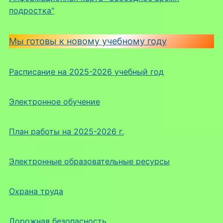
подростка"
Мы готовы к новому учебному году
Расписание на 2025-2026 учебный год
Электронное обучение
План работы на 2025-2026 г.
Электронные образовательные ресурсы
Охрана труда
Дорожная безопасность