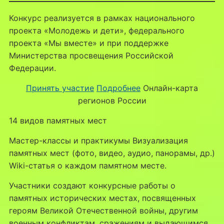
Конкурс реализуется в рамках национального
проекта «Молодежь и дети», федерального
проекта «Мы вместе» и при поддержке
Министерства просвещения Российской
Федерации.
Принять участие
Подробнее
Онлайн-карта
регионов России
14 видов памятных мест
Мастер-классы и практикумы Визуализация
памятных мест (фото, видео, аудио, панорамы, др.)
Wiki-статья о каждом памятном месте.
Участники создают конкурсные работы о
памятных исторических местах, посвященных
героям Великой Отечественной войны, другим
военным конфликтам, сражениям и выдающимся