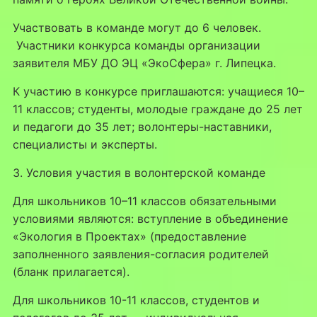
Участвовать в команде могут до 6 человек.
Участники конкурса команды организации
заявителя МБУ ДО ЭЦ «ЭкоСфера» г. Липецка.
К участию в конкурсе приглашаются: учащиеся 10–
11 классов; студенты, молодые граждане до 25 лет
и педагоги до 35 лет; волонтеры-наставники,
специалисты и эксперты.
3. Условия участия в волонтерской команде
Для школьников 10–11 классов обязательными
условиями являются: вступление в объединение
«Экология в Проектах» (предоставление
заполненного заявления-согласия родителей
(бланк прилагается).
Для школьников 10-11 классов, студентов и