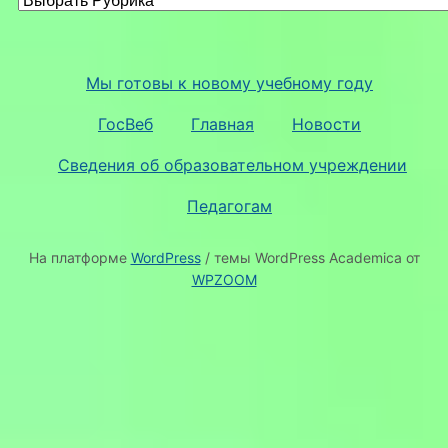
Мы готовы к новому учебному году
ГосВеб
Главная
Новости
Сведения об образовательном учреждении
Педагогам
На платформе
WordPress
/ темы WordPress Academica от
WPZOOM