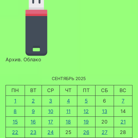
Архив. Облако
СЕНТЯБРЬ 2025
ПН
ВТ
СР
ЧТ
ПТ
СБ
ВС
1
2
3
4
5
6
7
8
9
10
11
12
13
14
15
16
17
18
19
20
21
22
23
24
25
26
27
28