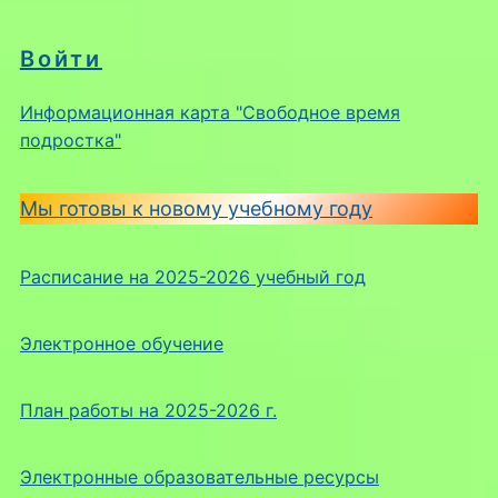
Войти
Информационная карта "Свободное время
подростка"
Мы готовы к новому учебному году
Расписание на 2025-2026 учебный год
Электронное обучение
План работы на 2025-2026 г.
Электронные образовательные ресурсы