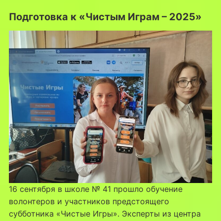
Подготовка к «Чистым Играм – 2025»
16 сентября в школе № 41 прошло обучение
волонтеров и участников предстоящего
субботника «Чистые Игры». Эксперты из центра