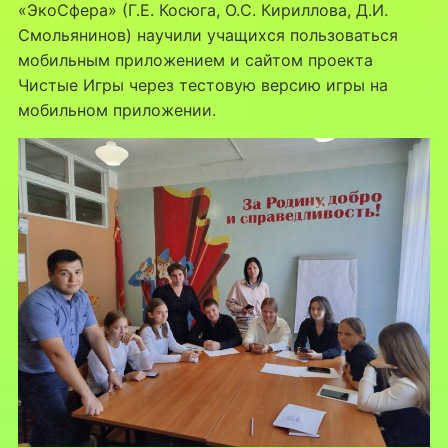
«ЭкоСфера» (Г.Е. Косюга, О.С. Кириллова, Д.И.
Смольянинов) научили учащихся пользоваться
мобильным приложением и сайтом проекта
Чистые Игры через тестовую версию игры на
мобильном приложении.