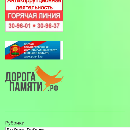
Рубрики