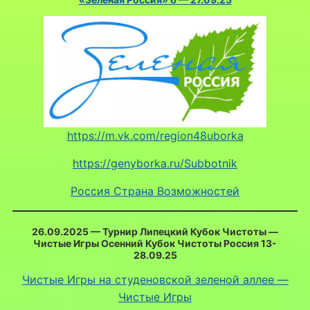
https://m.vk.com/region48uborka
https://genyborka.ru/Subbotnik
Россия Страна Возможностей
26.09.2025 — Турнир Липецкий Кубок Чистоты —
Чистые Игры Осенний Кубок Чистоты Россия 13-
28.09.25
Чистые Игры на студеновской зеленой аллее —
Чистые Игры