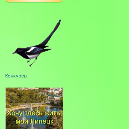
Конкурсы