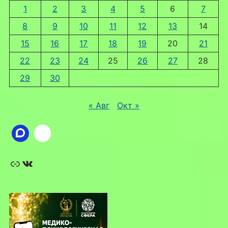
1
2
3
4
5
6
7
8
9
10
11
12
13
14
15
16
17
18
19
20
21
22
23
24
25
26
27
28
29
30
« Авг
Окт »
Ссылка
ВКонтакте