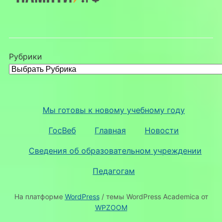
Рубрики
Мы готовы к новому учебному году
ГосВеб
Главная
Новости
Сведения об образовательном учреждении
Педагогам
На платформе
WordPress
/ темы WordPress Academica от
WPZOOM