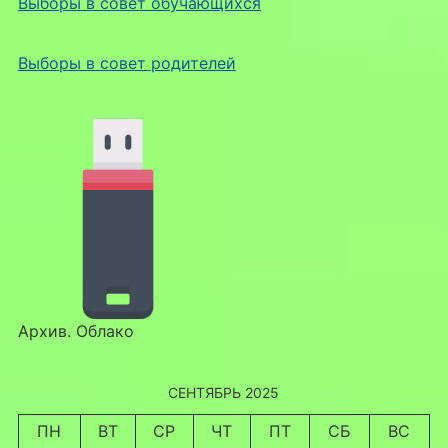
Выборы в совет обучающихся
Выборы в совет родителей
Архив. Облако
СЕНТЯБРЬ 2025
ПН
ВТ
СР
ЧТ
ПТ
СБ
ВС