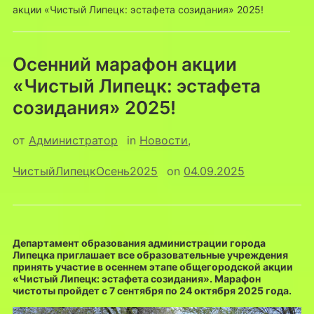
акции «Чистый Липецк: эстафета созидания» 2025!
Осенний марафон акции
«Чистый Липецк: эстафета
созидания» 2025!
от
Администратор
in
Новости
,
ЧистыйЛипецкОсень2025
on
04.09.2025
Департамент образования администрации города
Липецка приглашает все образовательные учреждения
принять участие в осеннем этапе общегородской акции
«Чистый Липецк: эстафета созидания». Марафон
чистоты пройдет с 7 сентября по 24 октября 2025 года.