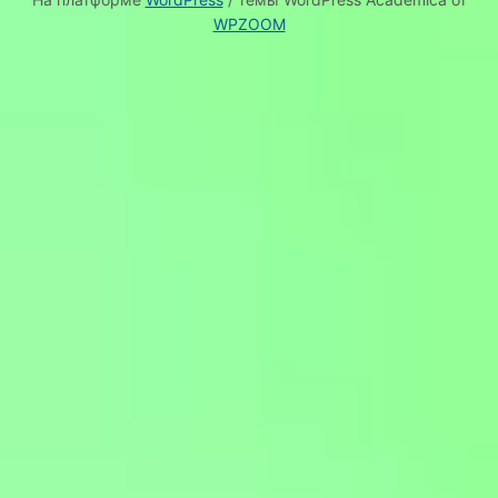
WPZOOM