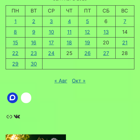
ПН
ВТ
СР
ЧТ
ПТ
СБ
ВС
1
2
3
4
5
6
7
8
9
10
11
12
13
14
15
16
17
18
19
20
21
22
23
24
25
26
27
28
29
30
« Авг
Окт »
Ссылка
ВКонтакте