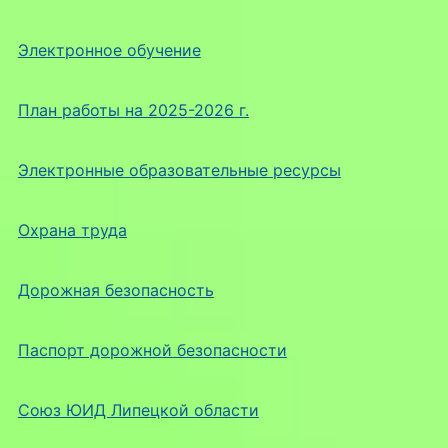
Электронное обучение
План работы на 2025-2026 г.
Электронные образовательные ресурсы
Охрана труда
Дорожная безопасность
Паспорт дорожной безопасности
Союз ЮИД Липецкой области