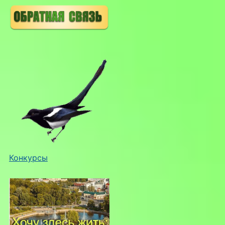
Конкурсы