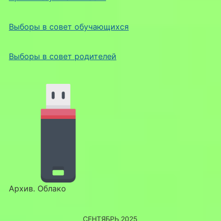
Выборы в совет обучающихся
Выборы в совет родителей
Архив. Облако
СЕНТЯБРЬ 2025