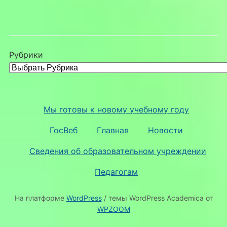
Рубрики
Мы готовы к новому учебному году
ГосВеб
Главная
Новости
Сведения об образовательном учреждении
Педагогам
На платформе
WordPress
/ темы WordPress Academica от
WPZOOM