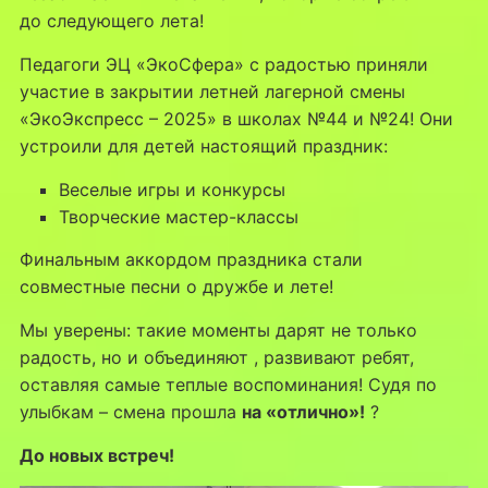
до следующего лета!
Педагоги ЭЦ «ЭкоСфера» с радостью приняли
участие в закрытии летней лагерной смены
«ЭкоЭкспресс – 2025» в школах №44 и №24! Они
устроили для детей настоящий праздник:
Веселые игры и конкурсы
Творческие мастер-классы
Финальным аккордом праздника стали
совместные песни о дружбе и лете!
Мы уверены: такие моменты дарят не только
радость, но и объединяют , развивают ребят,
оставляя самые теплые воспоминания! Судя по
улыбкам – смена прошла
на «отлично»!
?
До новых встреч!