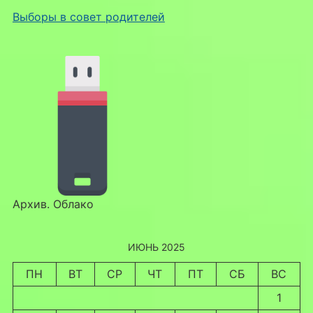
Выборы в совет родителей
Архив. Облако
ИЮНЬ 2025
ПН
ВТ
СР
ЧТ
ПТ
СБ
ВС
1