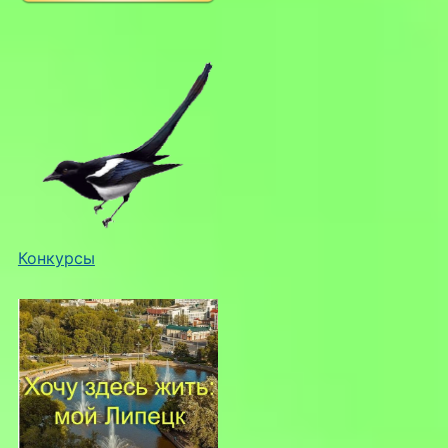
Конкурсы