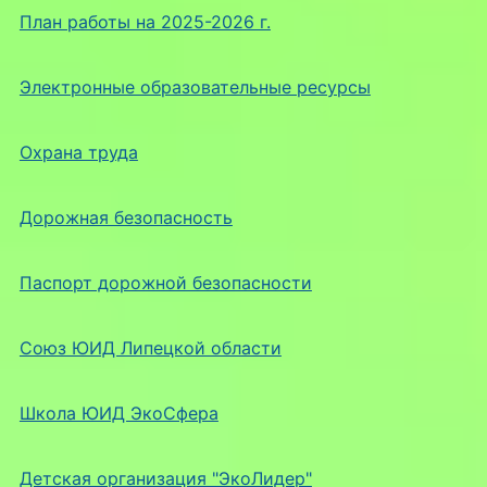
План работы на 2025-2026 г.
Электронные образовательные ресурсы
Охрана труда
Дорожная безопасность
Паспорт дорожной безопасности
Союз ЮИД Липецкой области
Школа ЮИД ЭкоСфера
Детская организация "ЭкоЛидер"