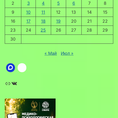
2
3
4
5
6
7
8
9
10
11
12
13
14
15
16
17
18
19
20
21
22
23
24
25
26
27
28
29
30
« Май
Июл »
Ссылка
ВКонтакте