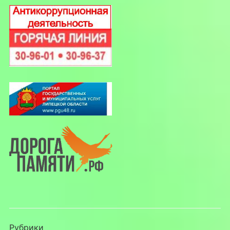
Рубрики