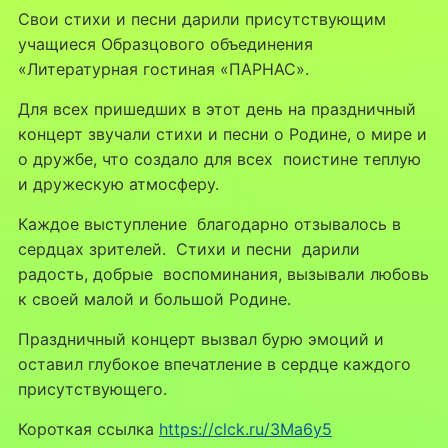
Свои стихи и песни дарили присутствующим
учащиеся Образцового объединения
«Литературная гостиная «ПАРНАС».
Для всех пришедших в этот день на праздничный
концерт звучали стихи и песни о Родине, о мире и
о дружбе, что создало для всех поистине теплую
и дружескую атмосферу.
Каждое выступление благодарно отзывалось в
сердцах зрителей. Стихи и песни дарили
радость, добрые воспоминания, вызывали любовь
к своей малой и большой Родине.
Праздничный концерт вызвал бурю эмоций и
оставил глубокое впечатление в сердце каждого
присутствующего.
Короткая ссылка
https://clck.ru/3Ma6y5