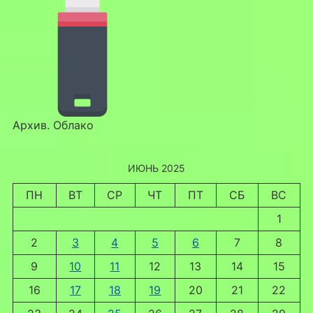
Архив. Облако
ИЮНЬ 2025
ПН
ВТ
СР
ЧТ
ПТ
СБ
ВС
1
2
3
4
5
6
7
8
9
10
11
12
13
14
15
16
17
18
19
20
21
22