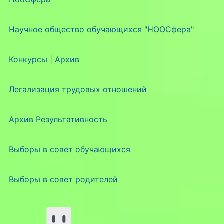
Научное общество обучающихся "НООСфера"
Конкурсы
|
Архив
Легализация трудовых отношений
Архив Результативность
Выборы в совет обучающихся
Выборы в совет родителей