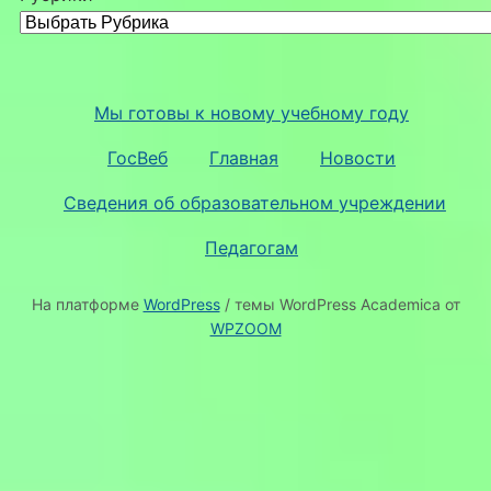
Мы готовы к новому учебному году
ГосВеб
Главная
Новости
Сведения об образовательном учреждении
Педагогам
На платформе
WordPress
/ темы WordPress Academica от
WPZOOM