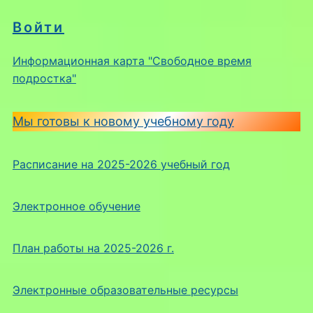
Войти
Информационная карта "Свободное время
подростка"
Мы готовы к новому учебному году
Расписание на 2025-2026 учебный год
Электронное обучение
План работы на 2025-2026 г.
Электронные образовательные ресурсы