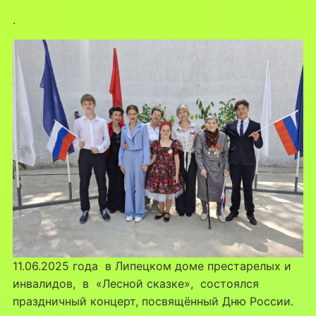
.
11.06.2025 года в Липецком доме престарелых и
инвалидов, в «Лесной сказке», состоялся
праздничный концерт, посвящённый Дню России.