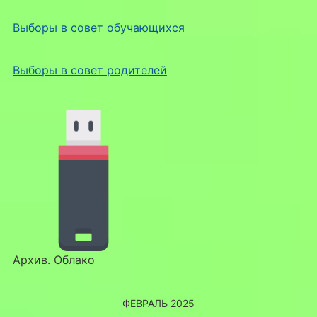
Выборы в совет обучающихся
Выборы в совет родителей
Архив. Облако
ФЕВРАЛЬ 2025