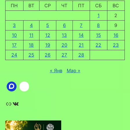
ПН
ВТ
СР
ЧТ
ПТ
СБ
ВС
1
2
3
4
5
6
7
8
9
10
11
12
13
14
15
16
17
18
19
20
21
22
23
24
25
26
27
28
« Янв
Мар »
Ссылка
ВКонтакте