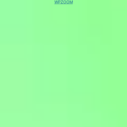
WPZOOM