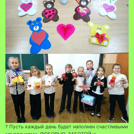
? Пусть каждый день будет наполнен счастливыми