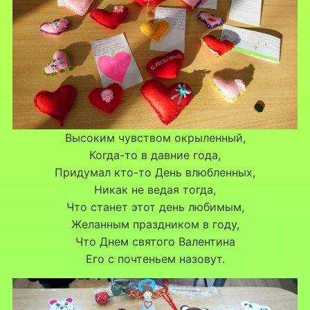
Высоким чувством окрыленный,
Когда-то в давние года,
Придумал кто-то День влюбленных,
Никак не ведая тогда,
Что станет этот день любимым,
Желанным праздником в году,
Что Днем святого Валентина
Его с почтеньем назовут.