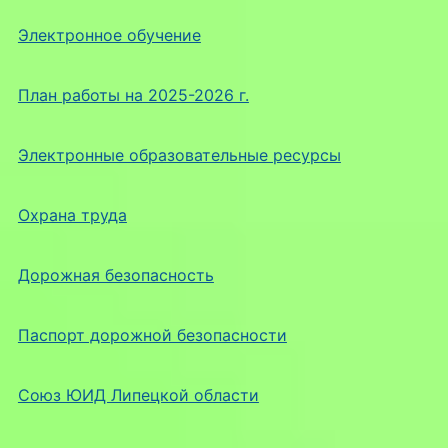
Электронное обучение
План работы на 2025-2026 г.
Электронные образовательные ресурсы
Охрана труда
Дорожная безопасность
Паспорт дорожной безопасности
Союз ЮИД Липецкой области