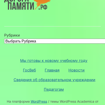
Рубрики
Мы готовы к новому учебному году
ГосВеб
Главная
Новости
Сведения об образовательном учреждении
Педагогам
На платформе
WordPress
/ темы WordPress Academica от