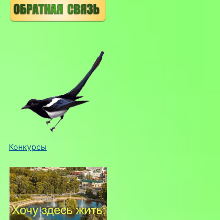
Конкурсы