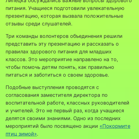
Липецка обсуждались важные вопросы здорового
питания. Учащиеся подготовили увлекательную
презентацию, которая вызвала положительные
отзывы среди слушателей.
Три команды волонтеров объединения решили
представить эту презентацию и рассказать о
правилах здорового питания для младших
классов. Это мероприятие направлено на то,
чтобы помочь детям понять, как правильно
питаться и заботиться о своем здоровье.
Подобные выступления проводятся с
согласования заместителя директора по
воспитательной работе, классных руководителей
и учителей. Это не первый раз, когда учащиеся
делятся своими знаниями. Одно из последних
мероприятий было посвящено акции
«Покормите
птиц зимой»
.