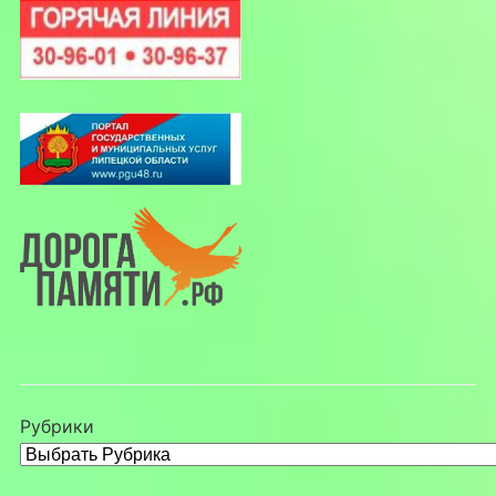
Рубрики