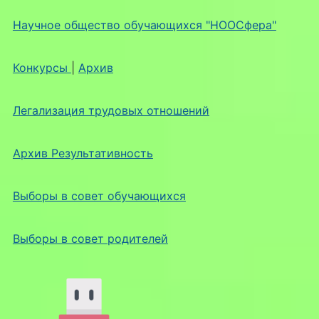
Научное общество обучающихся "НООСфера"
Конкурсы
|
Архив
Легализация трудовых отношений
Архив Результативность
Выборы в совет обучающихся
Выборы в совет родителей