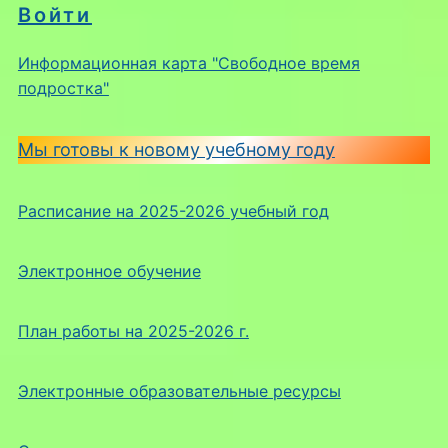
Войти
Информационная карта "Свободное время
подростка"
Мы готовы к новому учебному году
Расписание на 2025-2026 учебный год
Электронное обучение
План работы на 2025-2026 г.
Электронные образовательные ресурсы