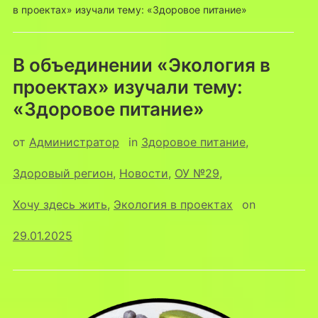
в проектах» изучали тему: «Здоровое питание»
В объединении «Экология в
проектах» изучали тему:
«Здоровое питание»
от
Администратор
in
Здоровое питание
,
Здоровый регион
,
Новости
,
ОУ №29
,
Хочу здесь жить
,
Экология в проектах
on
29.01.2025