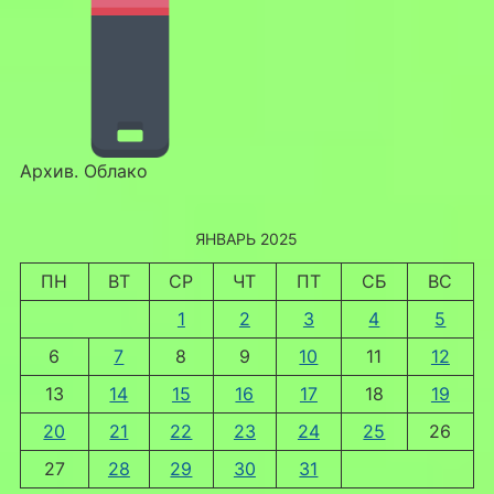
Архив. Облако
ЯНВАРЬ 2025
ПН
ВТ
СР
ЧТ
ПТ
СБ
ВС
1
2
3
4
5
6
7
8
9
10
11
12
13
14
15
16
17
18
19
20
21
22
23
24
25
26
27
28
29
30
31