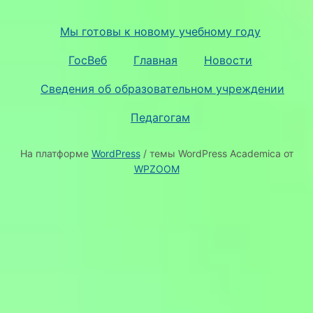
Мы готовы к новому учебному году
ГосВеб
Главная
Новости
Сведения об образовательном учреждении
Педагогам
На платформе
WordPress
/ темы WordPress Academica от
WPZOOM