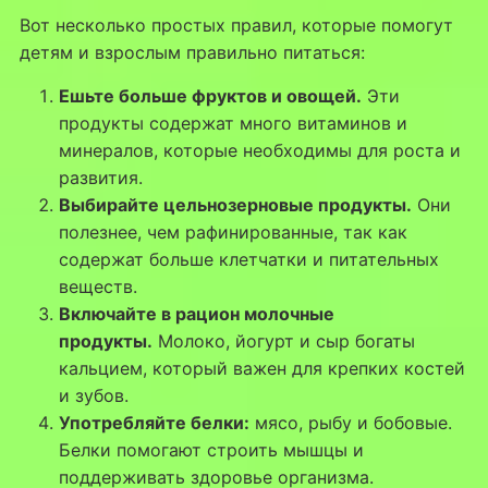
Вот несколько простых правил, которые помогут
детям и взрослым правильно питаться:
Ешьте больше фруктов и овощей.
Эти
продукты содержат много витаминов и
минералов, которые необходимы для роста и
развития.
Выбирайте цельнозерновые продукты.
Они
полезнее, чем рафинированные, так как
содержат больше клетчатки и питательных
веществ.
Включайте в рацион молочные
продукты.
Молоко, йогурт и сыр богаты
кальцием, который важен для крепких костей
и зубов.
Употребляйте белки:
мясо, рыбу и бобовые.
Белки помогают строить мышцы и
поддерживать здоровье организма.