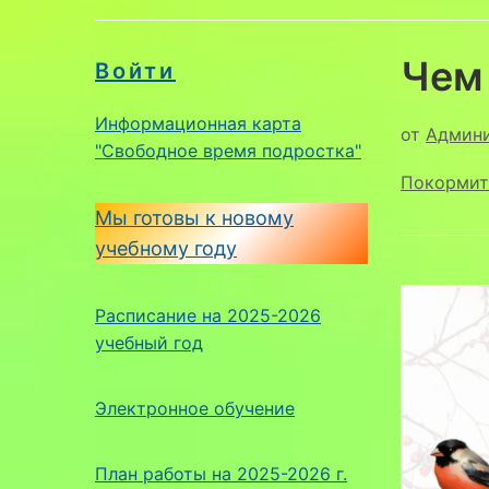
Чем
Войти
Информационная карта
от
Админ
"Свободное время подростка"
Покормит
Мы готовы к новому
учебному году
Расписание на 2025-2026
учебный год
Электронное обучение
План работы на 2025-2026 г.