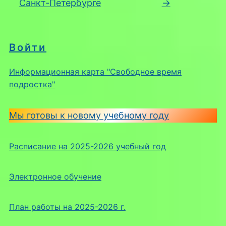
Санкт-Петербурге
→
Войти
Информационная карта "Свободное время
подростка"
Мы готовы к новому учебному году
Расписание на 2025-2026 учебный год
Электронное обучение
План работы на 2025-2026 г.