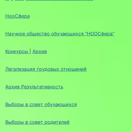
НооСфера
Научное общество обучающихся "НООСфера"
Конкурсы
|
Архив
Легализация трудовых отношений
Архив Результативность
Выборы в совет обучающихся
Выборы в совет родителей