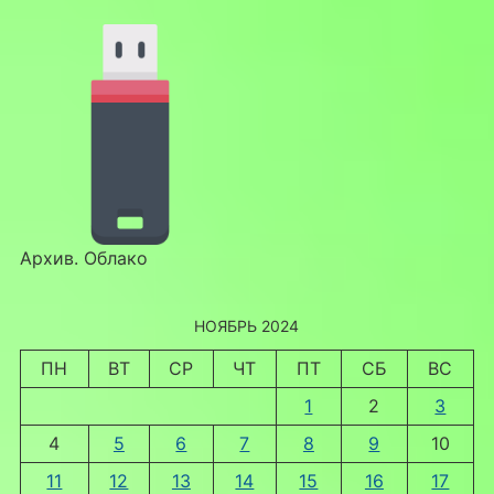
Архив. Облако
НОЯБРЬ 2024
ПН
ВТ
СР
ЧТ
ПТ
СБ
ВС
1
2
3
4
5
6
7
8
9
10
11
12
13
14
15
16
17