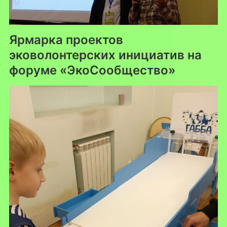
Ярмарка проектов
эковолонтерских инициатив на
форуме «ЭкоСообщество»