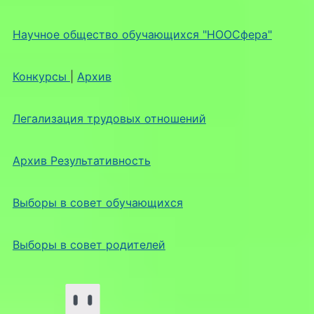
Научное общество обучающихся "НООСфера"
Конкурсы
|
Архив
Легализация трудовых отношений
Архив Результативность
Выборы в совет обучающихся
Выборы в совет родителей