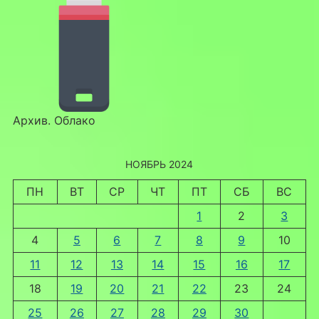
Архив. Облако
НОЯБРЬ 2024
ПН
ВТ
СР
ЧТ
ПТ
СБ
ВС
1
2
3
4
5
6
7
8
9
10
11
12
13
14
15
16
17
18
19
20
21
22
23
24
25
26
27
28
29
30