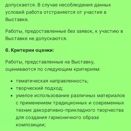
допускается. В случае несоблюдения данных
условий работа отстраняется от участия в
Выставке.
Работы, предоставленные без заявок, к участию в
Выставке не допускаются.
6. Критерии оценки:
Работы, представленные на Выставку,
оцениваются по следующим критериям:
тематическая направленность;
творческий подход;
умелое использование различных материалов
с применением традиционных и современных
техник декоративно-прикладного творчества
для создания гармоничного образа
композиции;