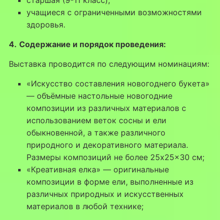
учащиеся с ограниченными возможностями
здоровья.
4.
Содержание и порядок проведения:
Выставка проводится по следующим номинациям:
«Искусство составления новогоднего букета»
— объёмные настольные новогодние
композиции из различных материалов с
использованием веток сосны и ели
обыкновенной, а также различного
природного и декоративного материала.
Размеры композиций не более 25x25x30 см;
«Креативная елка» — оригинальные
композиции в форме ели, выполненные из
различных природных и искусственных
материалов в любой технике;