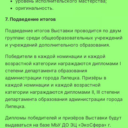
уровень исполнительского мастерства;
оригинальность.
7. Подведение итогов
Подведение итогов Выставки проводится по двум
группам: среди общеобразовательных учреждений
и учреждений дополнительного образования.
Победители в каждой номинации и каждой
возрастной категории награждаются дипломами I
степени департамента образования
администрации города Липецка. Призёры в
каждой номинации и каждой возрастной
категории награждаются дипломами II, III степени
департамента образования администрации города
Липецка.
Дипломы победителей и призёров Выставки будут
выдаваться на базе МЬУ ДО ЭЦ «ЭкоСфера» г.