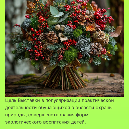
Цель Выставки в популяризации практической
деятельности обучающихся в области охраны
природы, совершенствования форм
экологического воспитания детей.