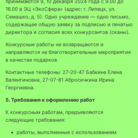
принимаются 9, 10 декабря 2024 года с 9.00 до
16.00 в ЭЦ «ЭкоСфера» (адрес: г. Липецк, ул.
Семашко, д. 5). Одно учреждение — одно письмо,
содержащее общую заявку за подписью и печатью
директора и согласия всех конкурсантов (сканы).
Конкурсные работы не возвращаются и
направляются на благотворительные мероприятия
в качестве подарков.
Контактные телефоны: 27-20-47 Бабкина Елена
Валентиновна, 27-07-81 Абросичкина Ирина
Георгиевна.
5. Требования к оформлению работ
К конкурсным работам, предъявляются
следующие требования:
работы, выполненные с использованием