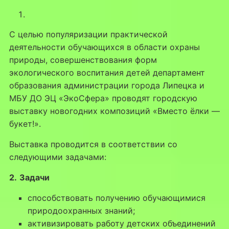
С целью популяризации практической
деятельности обучающихся в области охраны
природы, совершенствования форм
экологического воспитания детей департамент
образования администрации города Липецка и
МБУ ДО ЭЦ «ЭкоСфера» проводят городскую
выставку новогодних композиций «Вместо ёлки —
букет!».
Выставка проводится в соответствии со
следующими задачами:
2.
Задачи
способствовать получению обучающимися
природоохранных знаний;
активизировать работу детских объединений