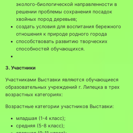
эколого-биологической направленности в
решении проблемы сохранения посадок
хвойных пород деревьев;
создать условия для воспитания бережного
отношения к природе родного города
способствовать развитию творческих
способностей обучающихся.
3. Участники
Участниками Выставки являются обучающиеся
образовательных учреждений г. Липецка в трех
возрастных категориях:
Возрастные категории участников Выставки:
младшая (1-4 класс);
средняя (5-8 класс);
старшая (9-11 класс);