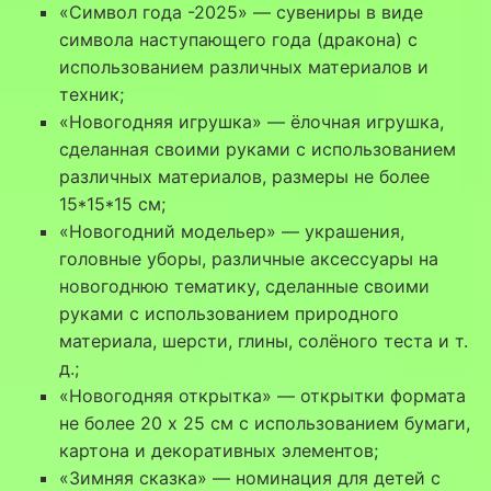
«Символ года -2025» — сувениры в виде
символа наступающего года (дракона) с
использованием различных материалов и
техник;
«Новогодняя игрушка» — ёлочная игрушка,
сделанная своими руками с использованием
различных материалов, размеры не более
15*15*15 см;
«Новогодний модельер» — украшения,
головные уборы, различные аксессуары на
новогоднюю тематику, сделанные своими
руками с использованием природного
материала, шерсти, глины, солёного теста и т.
д.;
«Новогодняя открытка» — открытки формата
не более 20 x 25 см с использованием бумаги,
картона и декоративных элементов;
«Зимняя сказка» — номинация для детей с