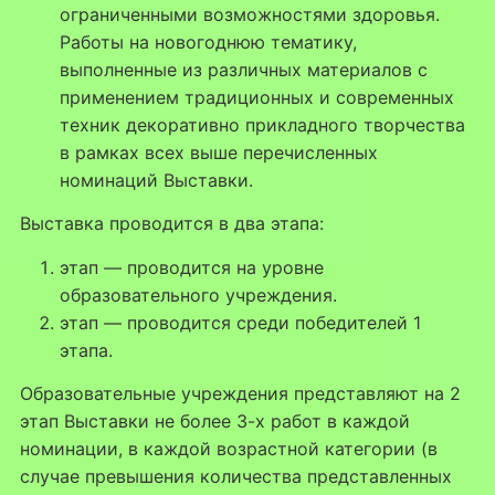
ограниченными возможностями здоровья.
Работы на новогоднюю тематику,
выполненные из различных материалов с
применением традиционных и современных
техник декоративно ­прикладного творчества
в рамках всех выше перечисленных
номинаций Выставки.
Выставка проводится в два этапа:
этап — проводится на уровне
образовательного учреждения.
этап — проводится среди победителей 1
этапа.
Образовательные учреждения представляют на 2
этап Выставки не более 3-х работ в каждой
номинации, в каждой возрастной категории (в
случае превышения количества представленных