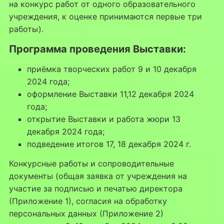
на конкурс работ от одного образовательного
учреждения, к оценке принимаются первые три
работы).
Программа проведения Выставки:
приёмка творческих работ 9 и 10 декабря
2024 года;
оформление Выставки 11,12 декабря 2024
года;
открытие Выставки и работа жюри 13
декабря 2024 года;
подведение итогов 17, 18 декабря 2024 г.
Конкурсные работы и сопроводительные
документы (общая заявка от учреждения на
участие за подписью и печатью директора
(Приложение 1), согласия на обработку
персональных данных (Приложение 2)