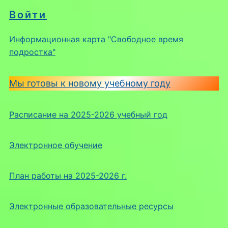
Войти
Информационная карта "Свободное время
подростка"
Мы готовы к новому учебному году
Расписание на 2025-2026 учебный год
Электронное обучение
План работы на 2025-2026 г.
Электронные образовательные ресурсы