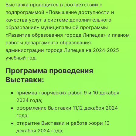
Выставка проводится в соответствии с
подпрограммой «Повышение доступности и
качества услуг в системе дополнительного
образования» муниципальной программы
«Развитие образования города Липецка» и планом
работы департамента образования
администрации города Липецка на 2024-2025
учебный год.
Программа проведения
Выставки:
приёмка творческих работ 9 и 10 декабря
2024 года;
оформление Выставки 11,12 декабря 2024
года;
открытие Выставки и работа жюри 13
декабря 2024 года;