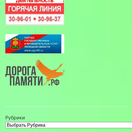
Рубрики