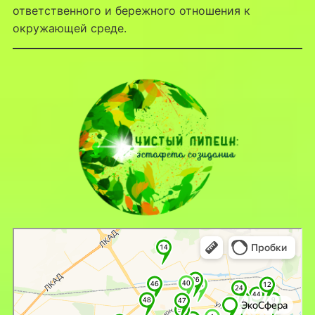
ответственного и бережного отношения к
окружающей среде.
Липецк
Яндекс Карты — транспорт, навигация, поиск мест