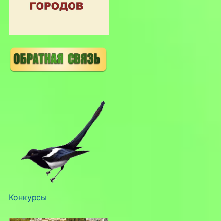
Конкурсы