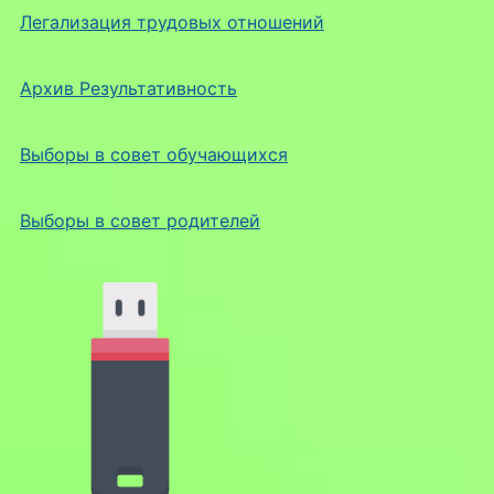
Легализация трудовых отношений
Архив Результативность
Выборы в совет обучающихся
Выборы в совет родителей