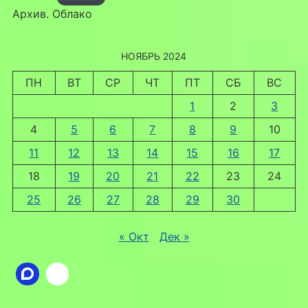
Архив. Облако
НОЯБРЬ 2024
ПН
ВТ
СР
ЧТ
ПТ
СБ
ВС
1
2
3
4
5
6
7
8
9
10
11
12
13
14
15
16
17
18
19
20
21
22
23
24
25
26
27
28
29
30
« Окт
Дек »
Ссылка
ВКонтакте