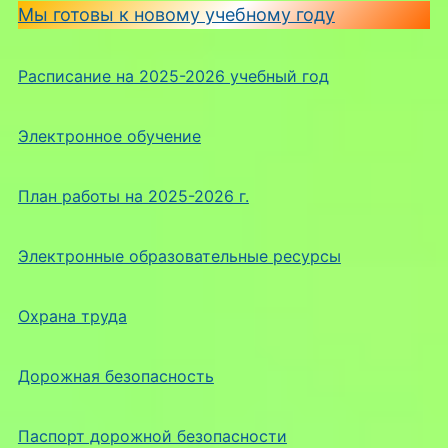
Мы готовы к новому учебному году
Расписание на 2025-2026 учебный год
Электронное обучение
План работы на 2025-2026 г.
Электронные образовательные ресурсы
Охрана труда
Дорожная безопасность
Паспорт дорожной безопасности