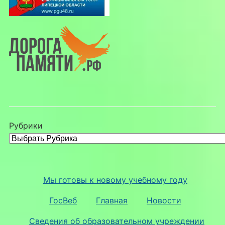
Рубрики
Мы готовы к новому учебному году
ГосВеб
Главная
Новости
Сведения об образовательном учреждении