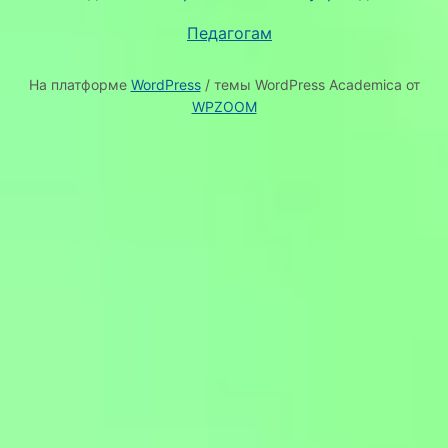
Педагогам
На платформе
WordPress
/ темы WordPress Academica от
WPZOOM